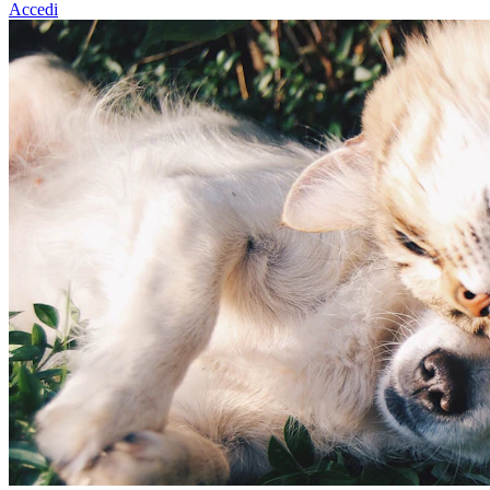
Accedi