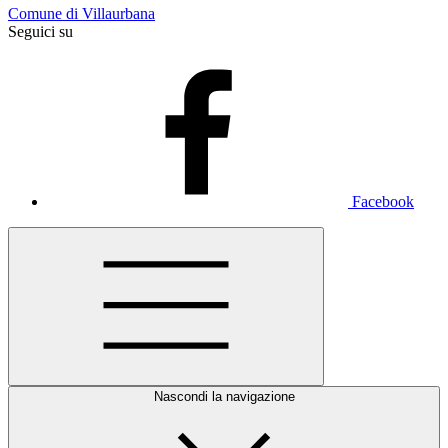
Comune di Villaurbana
Seguici su
Facebook
Nascondi la navigazione