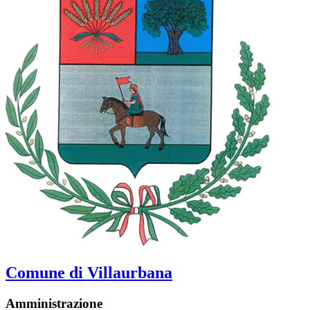
Comune di Villaurbana
Amministrazione