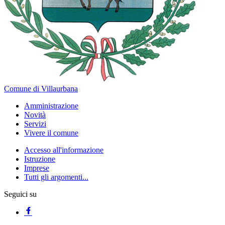
Comune di Villaurbana
Amministrazione
Novità
Servizi
Vivere il comune
Accesso all'informazione
Istruzione
Imprese
Tutti gli argomenti...
Seguici su