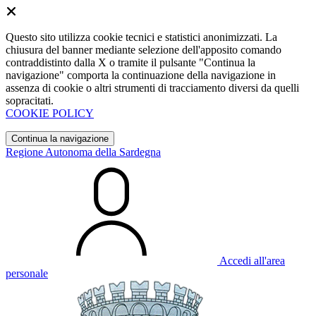
Questo sito utilizza cookie tecnici e statistici anonimizzati. La
chiusura del banner mediante selezione dell'apposito comando
contraddistinto dalla X o tramite il pulsante "Continua la
navigazione" comporta la continuazione della navigazione in
assenza di cookie o altri strumenti di tracciamento diversi da quelli
sopracitati.
COOKIE POLICY
Continua la navigazione
Regione Autonoma della Sardegna
Accedi all'area
personale