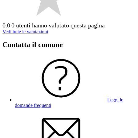
0.0
0 utenti hanno valutato questa pagina
Vedi tutte le valutazioni
Contatta il comune
Leggi le
domande frequenti