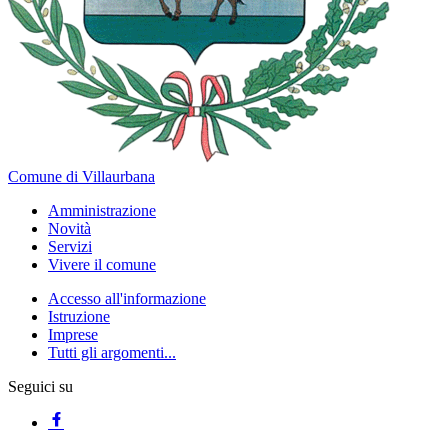
Comune di Villaurbana
Amministrazione
Novità
Servizi
Vivere il comune
Accesso all'informazione
Istruzione
Imprese
Tutti gli argomenti...
Seguici su