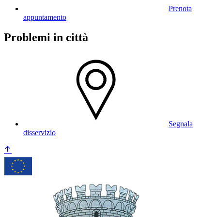
Prenota
appuntamento
Problemi in città
Segnala
disservizio