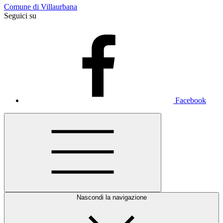
Comune di Villaurbana
Seguici su
Facebook
Nascondi la navigazione