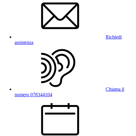
Richiedi
assistenza
Chiama il
numero 078344104