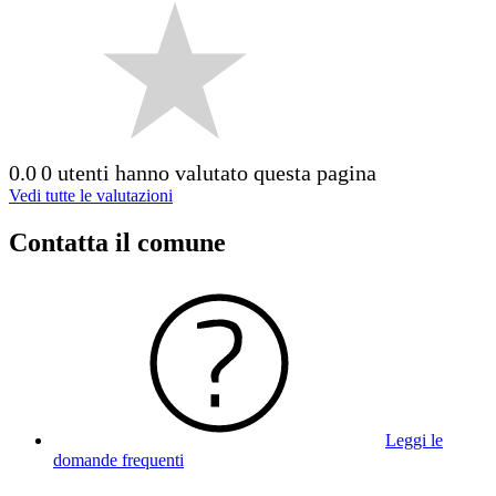
0.0
0 utenti hanno valutato questa pagina
Vedi tutte le valutazioni
Contatta il comune
Leggi le
domande frequenti