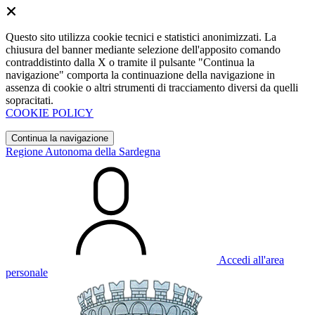
Questo sito utilizza cookie tecnici e statistici anonimizzati. La
chiusura del banner mediante selezione dell'apposito comando
contraddistinto dalla X o tramite il pulsante "Continua la
navigazione" comporta la continuazione della navigazione in
assenza di cookie o altri strumenti di tracciamento diversi da quelli
sopracitati.
COOKIE POLICY
Continua la navigazione
Regione Autonoma della Sardegna
Accedi all'area
personale