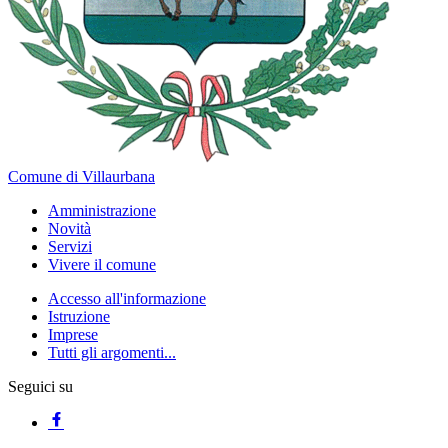
Comune di Villaurbana
Amministrazione
Novità
Servizi
Vivere il comune
Accesso all'informazione
Istruzione
Imprese
Tutti gli argomenti...
Seguici su