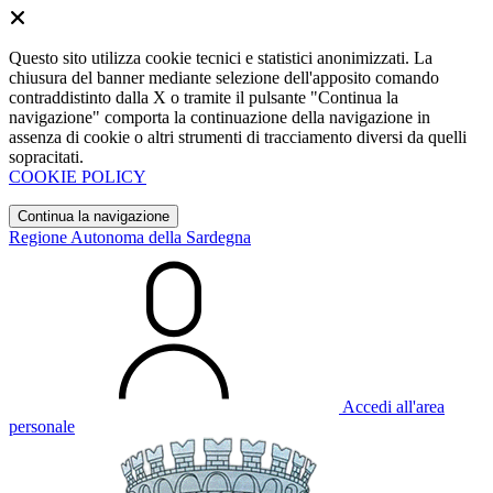
Questo sito utilizza cookie tecnici e statistici anonimizzati. La
chiusura del banner mediante selezione dell'apposito comando
contraddistinto dalla X o tramite il pulsante "Continua la
navigazione" comporta la continuazione della navigazione in
assenza di cookie o altri strumenti di tracciamento diversi da quelli
sopracitati.
COOKIE POLICY
Continua la navigazione
Regione Autonoma della Sardegna
Accedi all'area
personale