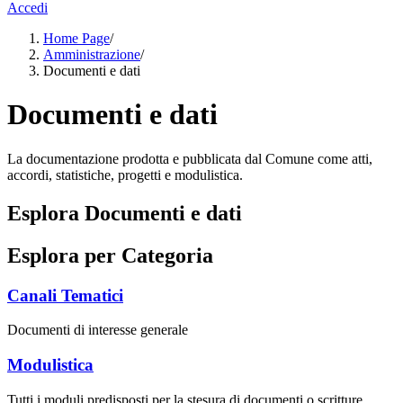
Accedi
Home Page
/
Amministrazione
/
Documenti e dati
Documenti e dati
La documentazione prodotta e pubblicata dal Comune come atti,
accordi, statistiche, progetti e modulistica.
Esplora Documenti e dati
Esplora per Categoria
Canali Tematici
Documenti di interesse generale
Modulistica
Tutti i moduli predisposti per la stesura di documenti o scritture.