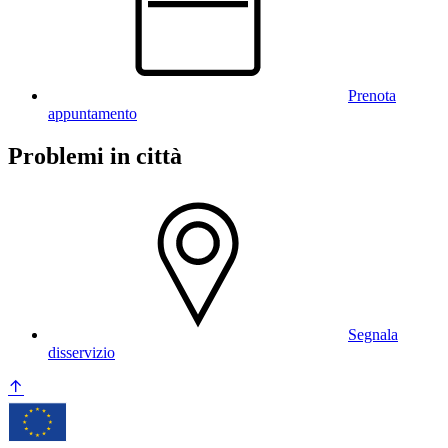
Prenota
appuntamento
Problemi in città
Segnala
disservizio