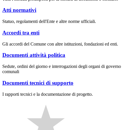
Atti normativi
Statuo, regolamenti dell'Ente e altre norme ufficiali.
Accordi tra enti
Gli accordi del Comune con altre istituzioni, fondazioni ed enti.
Documenti attività politica
Sedute, ordini del giorno e interrogazioni degli organi di governo
comunali
Documenti tecnici di supporto
I rapporti tecnici e la documentazione di progetto.