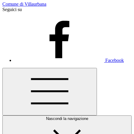
Comune di Villaurbana
Seguici su
Facebook
Nascondi la navigazione