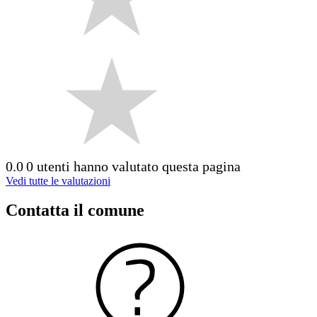
0.0
0 utenti hanno valutato questa pagina
Vedi tutte le valutazioni
Contatta il comune