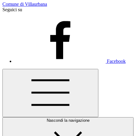
Comune di Villaurbana
Seguici su
Facebook
Nascondi la navigazione