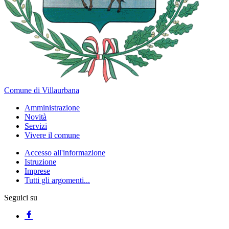
Comune di Villaurbana
Amministrazione
Novità
Servizi
Vivere il comune
Accesso all'informazione
Istruzione
Imprese
Tutti gli argomenti...
Seguici su