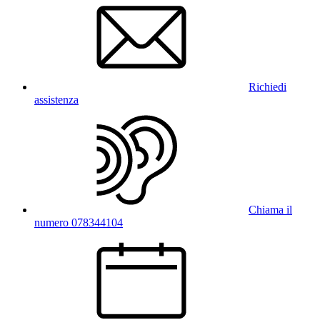
Richiedi
assistenza
Chiama il
numero 078344104