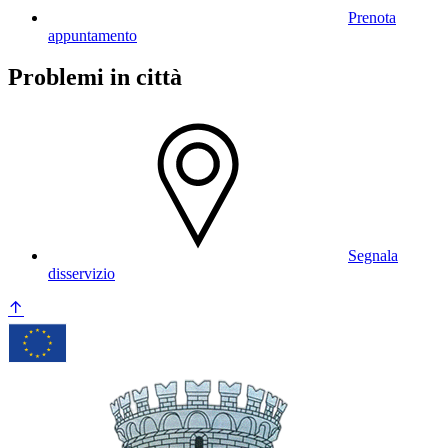
Prenota
appuntamento
Problemi in città
Segnala
disservizio