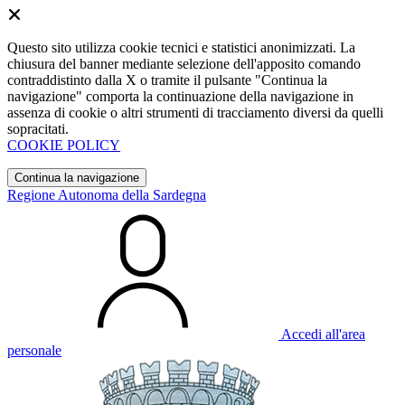
Questo sito utilizza cookie tecnici e statistici anonimizzati. La
chiusura del banner mediante selezione dell'apposito comando
contraddistinto dalla X o tramite il pulsante "Continua la
navigazione" comporta la continuazione della navigazione in
assenza di cookie o altri strumenti di tracciamento diversi da quelli
sopracitati.
COOKIE POLICY
Continua la navigazione
Regione Autonoma della Sardegna
Accedi all'area
personale