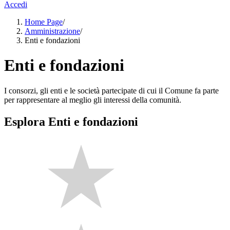
Accedi
Home Page
/
Amministrazione
/
Enti e fondazioni
Enti e fondazioni
I consorzi, gli enti e le società partecipate di cui il Comune fa parte
per rappresentare al meglio gli interessi della comunità.
Esplora Enti e fondazioni