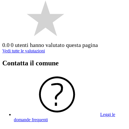
0.0
0 utenti hanno valutato questa pagina
Vedi tutte le valutazioni
Contatta il comune
Leggi le
domande frequenti