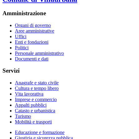
Amministrazione
Organi di governo
Aree amministrative
Uffici
Enti e fondazioni
Politici
Personale amministrativo
Documenti e dati
Servizi
Anagrafe e stato civile
Cultura e tempo libero
Vita lavorativa
Imprese e commercio
Appalti pubblici
Catasto e urbanistica
Turismo
Mobilità e trasporti
Educazione e formazione
Giustizia e sicurezza pubblica