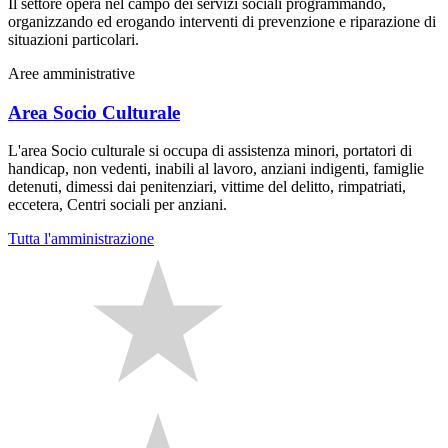
Il settore opera nel campo dei servizi sociali programmando,
organizzando ed erogando interventi di prevenzione e riparazione di
situazioni particolari.
Aree amministrative
Area Socio Culturale
L'area Socio culturale si occupa di assistenza minori, portatori di
handicap, non vedenti, inabili al lavoro, anziani indigenti, famiglie
detenuti, dimessi dai penitenziari, vittime del delitto, rimpatriati,
eccetera, Centri sociali per anziani.
Tutta l'amministrazione