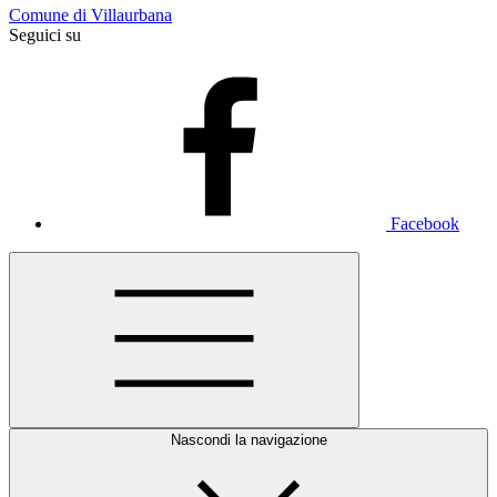
Comune di Villaurbana
Seguici su
Facebook
Nascondi la navigazione