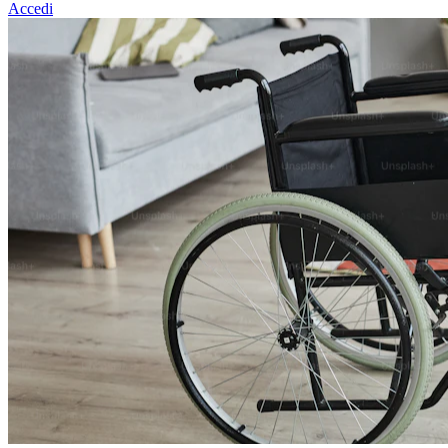
Accedi