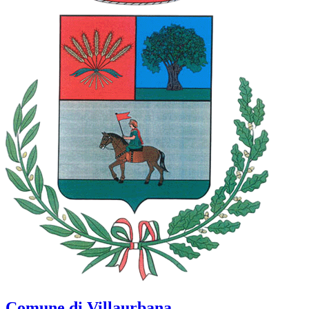
Comune di Villaurbana