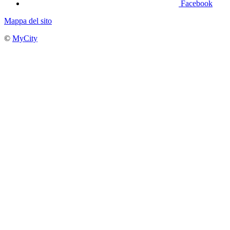
Facebook
Mappa del sito
©
MyCity