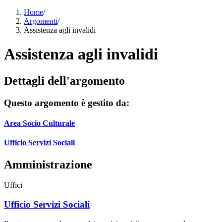
Home
/
Argomenti
/
Assistenza agli invalidi
Assistenza agli invalidi
Dettagli dell'argomento
Questo argomento è gestito da:
Area Socio Culturale
Ufficio Servizi Sociali
Amministrazione
Uffici
Ufficio Servizi Sociali