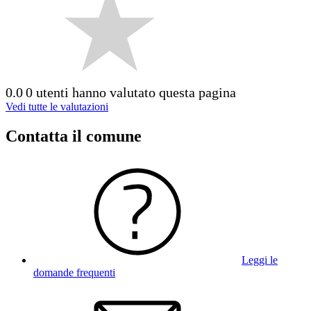
0.0
0 utenti hanno valutato questa pagina
Vedi tutte le valutazioni
Contatta il comune
Leggi le
domande frequenti