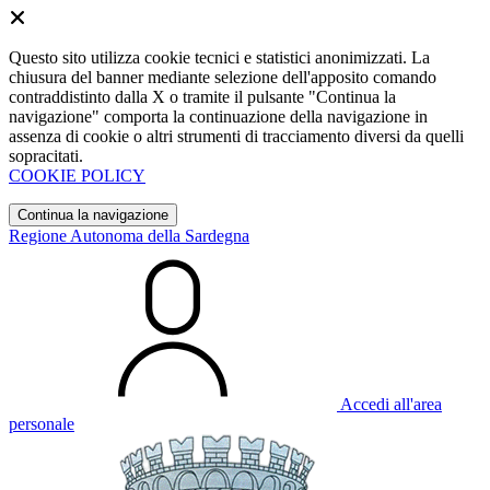
Questo sito utilizza cookie tecnici e statistici anonimizzati. La
chiusura del banner mediante selezione dell'apposito comando
contraddistinto dalla X o tramite il pulsante "Continua la
navigazione" comporta la continuazione della navigazione in
assenza di cookie o altri strumenti di tracciamento diversi da quelli
sopracitati.
COOKIE POLICY
Continua la navigazione
Regione Autonoma della Sardegna
Accedi all'area
personale