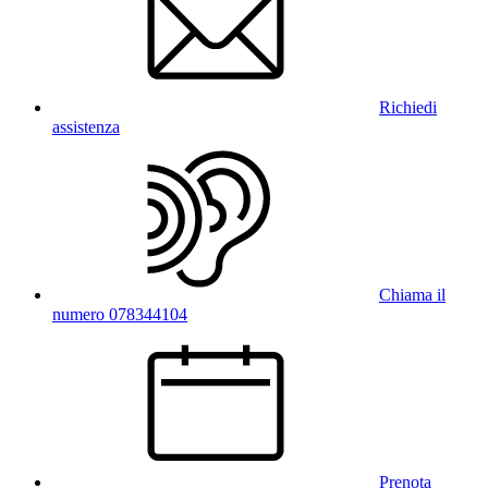
Richiedi
assistenza
Chiama il
numero 078344104
Prenota