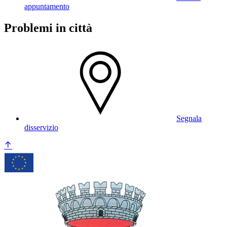
appuntamento
Problemi in città
Segnala
disservizio