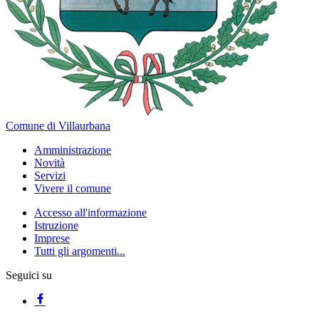
Comune di Villaurbana
Amministrazione
Novità
Servizi
Vivere il comune
Accesso all'informazione
Istruzione
Imprese
Tutti gli argomenti...
Seguici su