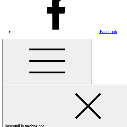
Facebook
Nascondi la navigazione