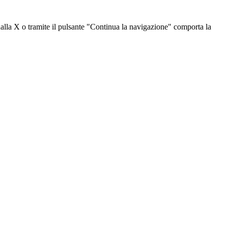
dalla X o tramite il pulsante "Continua la navigazione" comporta la