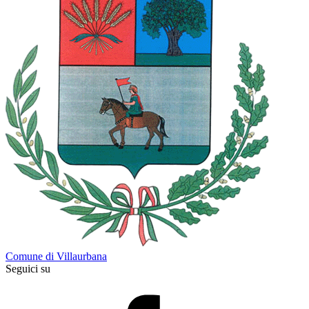
Comune di Villaurbana
Seguici su