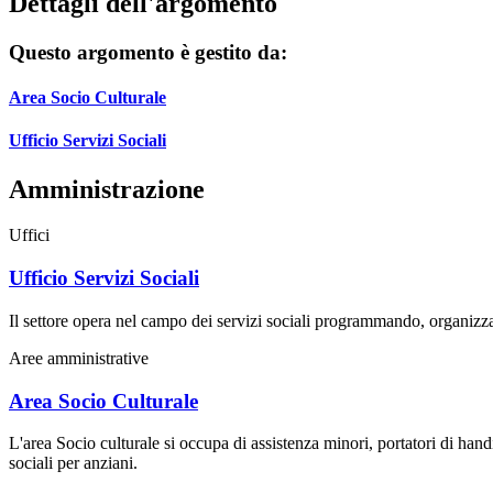
Dettagli dell'argomento
Questo argomento è gestito da:
Area Socio Culturale
Ufficio Servizi Sociali
Amministrazione
Uffici
Ufficio Servizi Sociali
Il settore opera nel campo dei servizi sociali programmando, organizza
Aree amministrative
Area Socio Culturale
L'area Socio culturale si occupa di assistenza minori, portatori di handic
sociali per anziani.