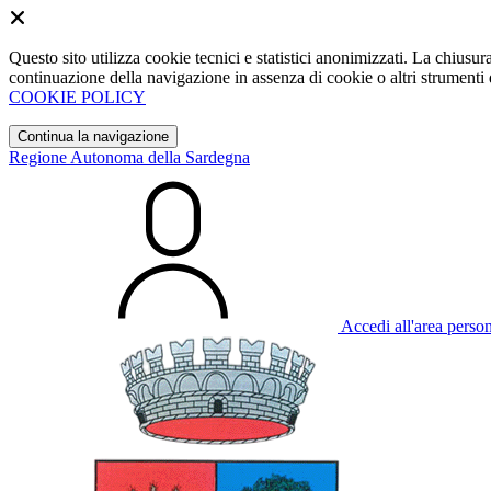
Questo sito utilizza cookie tecnici e statistici anonimizzati. La chiu
continuazione della navigazione in assenza di cookie o altri strumenti d
COOKIE POLICY
Continua la navigazione
Regione Autonoma della Sardegna
Accedi all'area perso