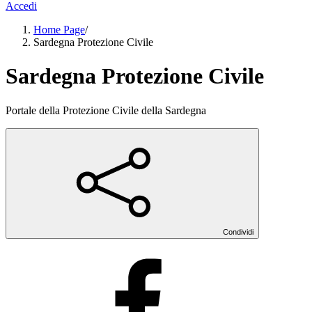
Accedi
Home Page
/
Sardegna Protezione Civile
Sardegna Protezione Civile
Portale della Protezione Civile della Sardegna
Condividi