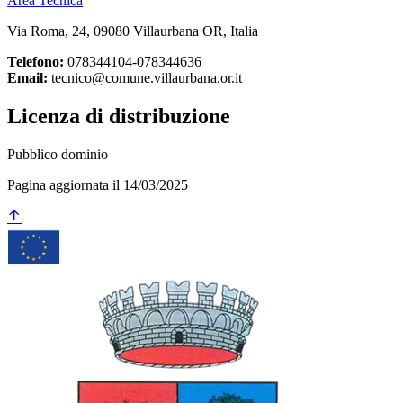
Area Tecnica
Via Roma, 24, 09080 Villaurbana OR, Italia
Telefono:
078344104-078344636
Email:
tecnico@comune.villaurbana.or.it
Licenza di distribuzione
Pubblico dominio
Pagina aggiornata il 14/03/2025