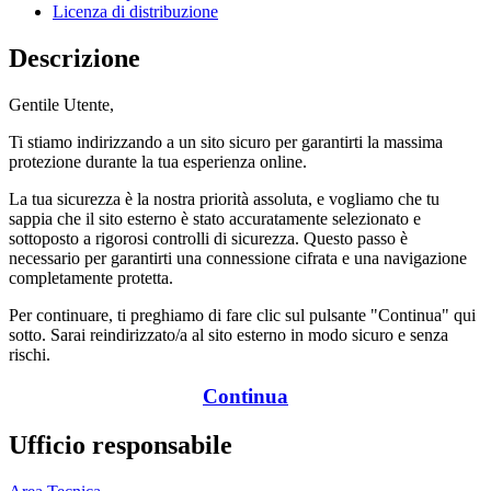
Licenza di distribuzione
Descrizione
Gentile Utente,
Ti stiamo indirizzando a un sito sicuro per garantirti la massima
protezione durante la tua esperienza online.
La tua sicurezza è la nostra priorità assoluta, e vogliamo che tu
sappia che il sito esterno è stato accuratamente selezionato e
sottoposto a rigorosi controlli di sicurezza. Questo passo è
necessario per garantirti una connessione cifrata e una navigazione
completamente protetta.
Per continuare, ti preghiamo di fare clic sul pulsante "Continua" qui
sotto. Sarai reindirizzato/a al sito esterno in modo sicuro e senza
rischi.
Continua
Ufficio responsabile