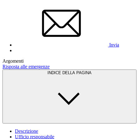
Invia
Argomenti
Risposta alle emergenze
INDICE DELLA PAGINA
Descrizione
Ufficio responsabile