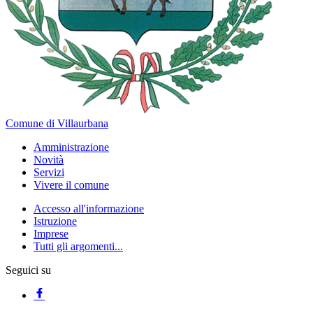
Comune di Villaurbana
Amministrazione
Novità
Servizi
Vivere il comune
Accesso all'informazione
Istruzione
Imprese
Tutti gli argomenti...
Seguici su