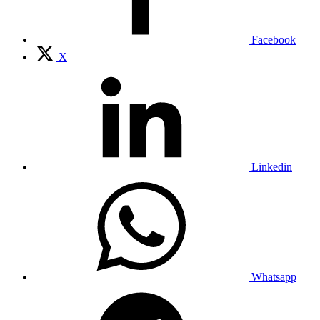
Facebook
X
Linkedin
Whatsapp