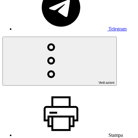
Telegram
Vedi azioni
Stampa