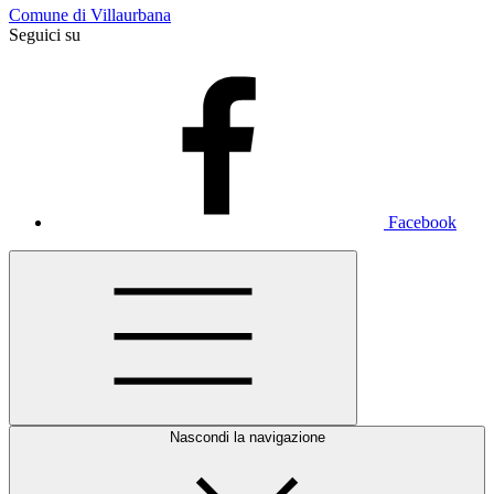
Comune di Villaurbana
Seguici su
Facebook
Nascondi la navigazione