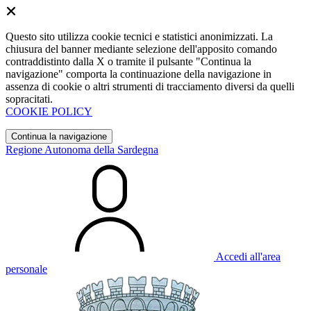
Questo sito utilizza cookie tecnici e statistici anonimizzati. La
chiusura del banner mediante selezione dell'apposito comando
contraddistinto dalla X o tramite il pulsante "Continua la
navigazione" comporta la continuazione della navigazione in
assenza di cookie o altri strumenti di tracciamento diversi da quelli
sopracitati.
COOKIE POLICY
Continua la navigazione
Regione Autonoma della Sardegna
Accedi all'area
personale