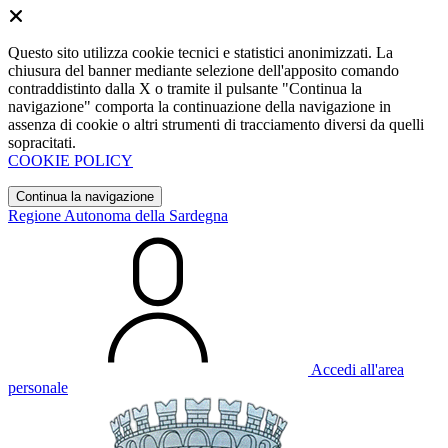
Questo sito utilizza cookie tecnici e statistici anonimizzati. La
chiusura del banner mediante selezione dell'apposito comando
contraddistinto dalla X o tramite il pulsante "Continua la
navigazione" comporta la continuazione della navigazione in
assenza di cookie o altri strumenti di tracciamento diversi da quelli
sopracitati.
COOKIE POLICY
Continua la navigazione
Regione Autonoma della Sardegna
Accedi all'area
personale