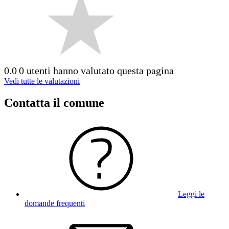
0.0
0 utenti hanno valutato questa pagina
Vedi tutte le valutazioni
Contatta il comune
Leggi le
domande frequenti