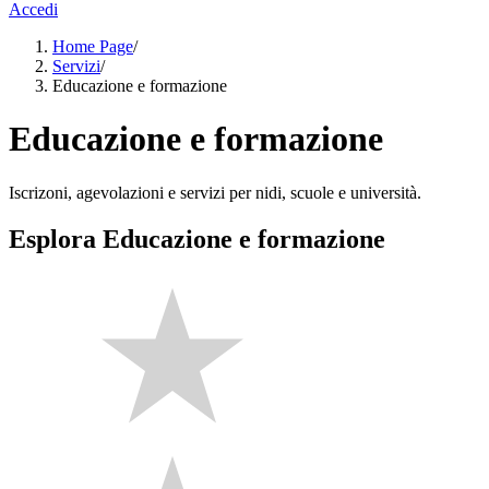
Accedi
Home Page
/
Servizi
/
Educazione e formazione
Educazione e formazione
Iscrizoni, agevolazioni e servizi per nidi, scuole e università.
Esplora Educazione e formazione