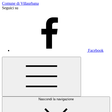
Comune di Villaurbana
Seguici su
Facebook
Nascondi la navigazione