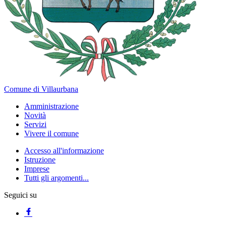
Comune di Villaurbana
Amministrazione
Novità
Servizi
Vivere il comune
Accesso all'informazione
Istruzione
Imprese
Tutti gli argomenti...
Seguici su