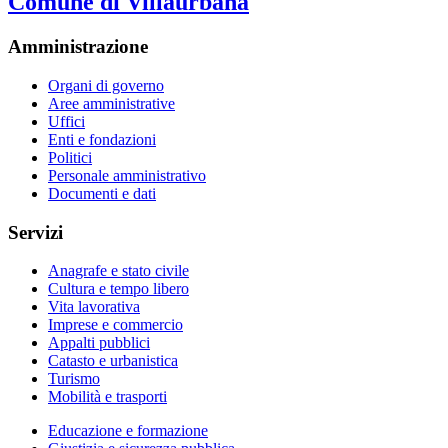
Comune di Villaurbana
Amministrazione
Organi di governo
Aree amministrative
Uffici
Enti e fondazioni
Politici
Personale amministrativo
Documenti e dati
Servizi
Anagrafe e stato civile
Cultura e tempo libero
Vita lavorativa
Imprese e commercio
Appalti pubblici
Catasto e urbanistica
Turismo
Mobilità e trasporti
Educazione e formazione