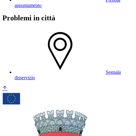
appuntamento
Problemi in città
Segnala
disservizio