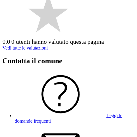
0.0
0 utenti hanno valutato questa pagina
Vedi tutte le valutazioni
Contatta il comune
Leggi le
domande frequenti