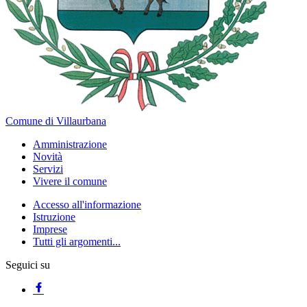
Comune di Villaurbana
Amministrazione
Novità
Servizi
Vivere il comune
Accesso all'informazione
Istruzione
Imprese
Tutti gli argomenti...
Seguici su