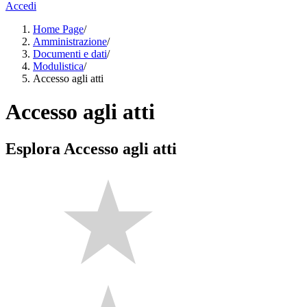
Accedi
Home Page
/
Amministrazione
/
Documenti e dati
/
Modulistica
/
Accesso agli atti
Accesso agli atti
Esplora Accesso agli atti