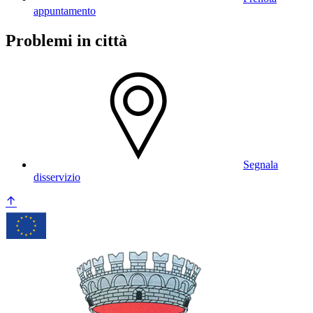
appuntamento
Problemi in città
Segnala
disservizio