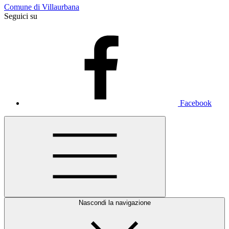
Comune di Villaurbana
Seguici su
Facebook
Nascondi la navigazione