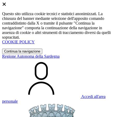
Questo sito utilizza cookie tecnici e statistici anonimizzati. La
chiusura del banner mediante selezione dell'apposito comando
contraddistinto dalla X o tramite il pulsante "Continua la
navigazione" comporta la continuazione della navigazione in
assenza di cookie o altri strumenti di tracciamento diversi da quelli
sopracitati.
COOKIE POLICY
Continua la navigazione
Regione Autonoma della Sardegna
Accedi all'area
personale