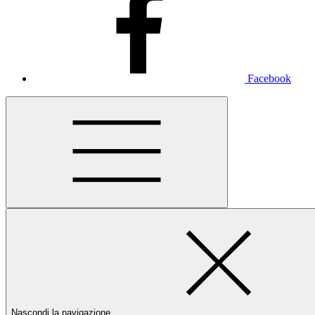
Facebook
Nascondi la navigazione