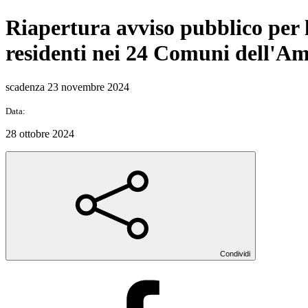
Riapertura avviso pubblico per l'
residenti nei 24 Comuni dell'Am
scadenza 23 novembre 2024
Data:
28 ottobre 2024
Condividi