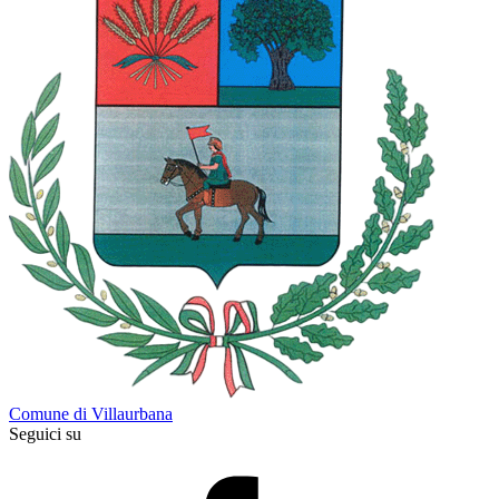
Comune di Villaurbana
Seguici su