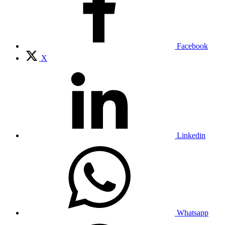
Facebook
X
Linkedin
Whatsapp