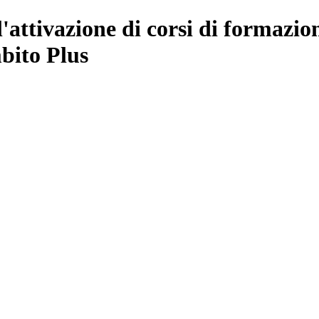
attivazione di corsi di formazion
bito Plus