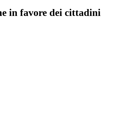
e in favore dei cittadini