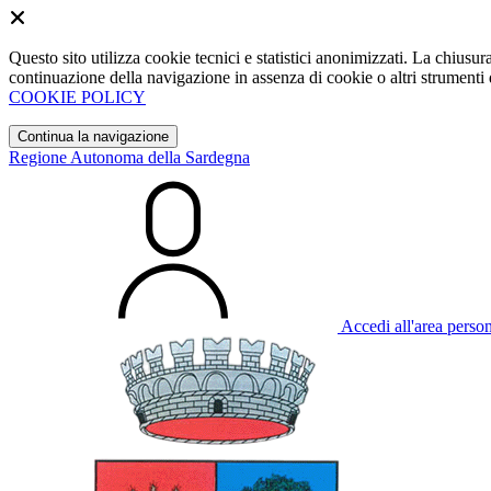
Questo sito utilizza cookie tecnici e statistici anonimizzati. La chiu
continuazione della navigazione in assenza di cookie o altri strumenti d
COOKIE POLICY
Continua la navigazione
Regione Autonoma della Sardegna
Accedi all'area perso