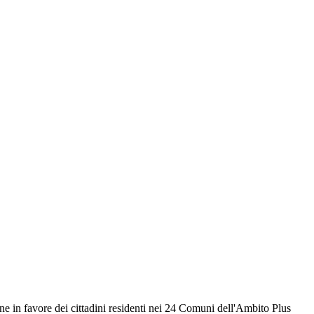
one in favore dei cittadini residenti nei 24 Comuni dell'Ambito Plus