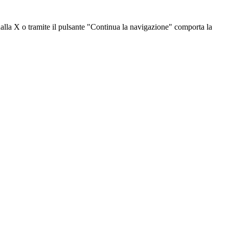
dalla X o tramite il pulsante "Continua la navigazione" comporta la