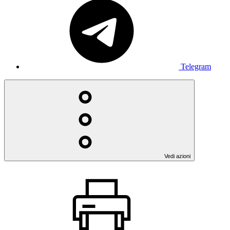
Telegram
Vedi azioni