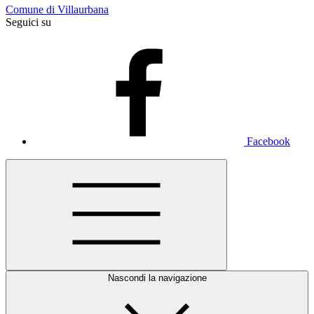
Comune di Villaurbana
Seguici su
Facebook
Nascondi la navigazione