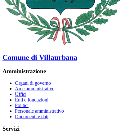
Comune di Villaurbana
Amministrazione
Organi di governo
Aree amministrative
Uffici
Enti e fondazioni
Politici
Personale amministrativo
Documenti e dati
Servizi