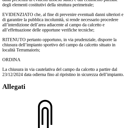
degli elementi costitutivi della struttura perimetrale;
EVIDENZIATO che, al fine di prevenire eventuali danni ulteriori e
di garantire la pubblica incolumità, si rende necessario procedere
all’interdizione dell’area adiacente al campo da calcetto e
all’effettuazione delle opportune verifiche tecniche;
RITENUTO pertanto opportuno, in via prudenziale, disporre la
chiusura dell’impianto sportivo del campo da calcetto situato in
località Terramaioris;
ORDINA
La chiusura in via cautelativa del campo da calcetto a partire dal
23/12/2024 data odierna fino al ripristino in sicurezza dell’impianto.
Allegati