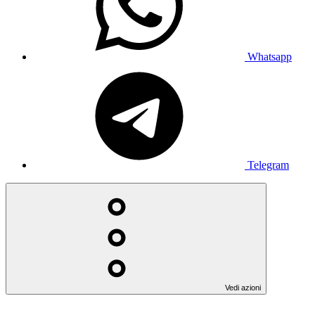
Whatsapp
Telegram
Vedi azioni