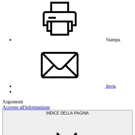
Stampa
Invia
Argomenti
Accesso all'informazione
INDICE DELLA PAGINA