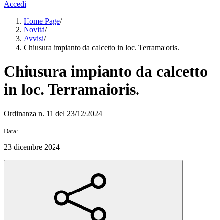
Accedi
Home Page
/
Novità
/
Avvisi
/
Chiusura impianto da calcetto in loc. Terramaioris.
Chiusura impianto da calcetto
in loc. Terramaioris.
Ordinanza n. 11 del 23/12/2024
Data:
23 dicembre 2024