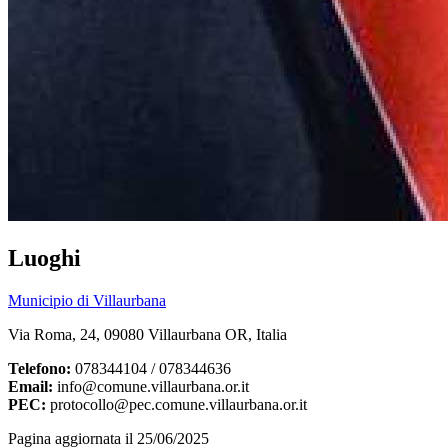
Luoghi
Municipio di Villaurbana
Via Roma, 24, 09080 Villaurbana OR, Italia
Telefono:
078344104 / 078344636
Email:
info@comune.villaurbana.or.it
PEC:
protocollo@pec.comune.villaurbana.or.it
Pagina aggiornata il 25/06/2025