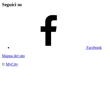
Seguici su
Facebook
Mappa del sito
©
MyCity