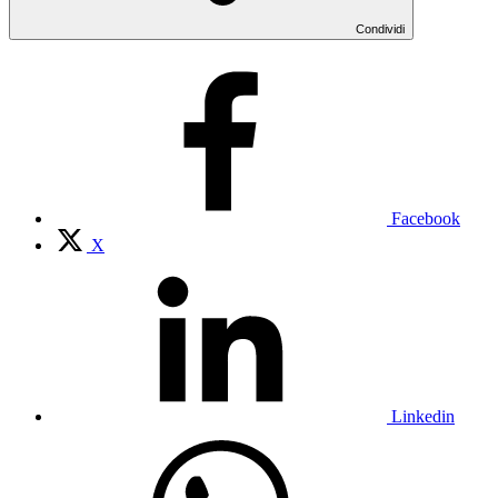
Condividi
Facebook
X
Linkedin