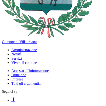
Comune di Villaurbana
Amministrazione
Novità
Servizi
Vivere il comune
Accesso all'informazione
Istruzione
Imprese
Tutti gli argomenti...
Seguici su