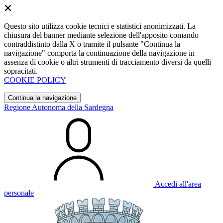
Questo sito utilizza cookie tecnici e statistici anonimizzati. La
chiusura del banner mediante selezione dell'apposito comando
contraddistinto dalla X o tramite il pulsante "Continua la
navigazione" comporta la continuazione della navigazione in
assenza di cookie o altri strumenti di tracciamento diversi da quelli
sopracitati.
COOKIE POLICY
Continua la navigazione
Regione Autonoma della Sardegna
Accedi all'area
personale