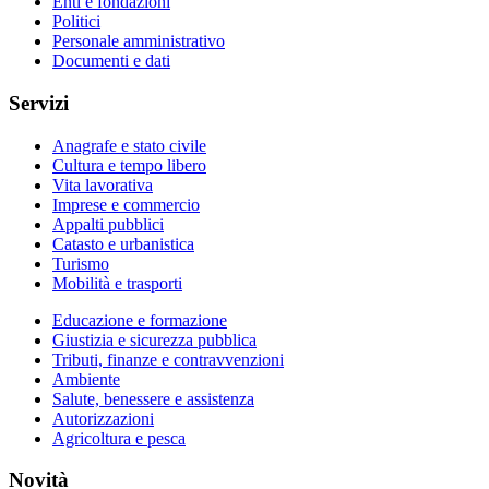
Enti e fondazioni
Politici
Personale amministrativo
Documenti e dati
Servizi
Anagrafe e stato civile
Cultura e tempo libero
Vita lavorativa
Imprese e commercio
Appalti pubblici
Catasto e urbanistica
Turismo
Mobilità e trasporti
Educazione e formazione
Giustizia e sicurezza pubblica
Tributi, finanze e contravvenzioni
Ambiente
Salute, benessere e assistenza
Autorizzazioni
Agricoltura e pesca
Novità