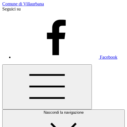
Comune di Villaurbana
Seguici su
Facebook
Nascondi la navigazione