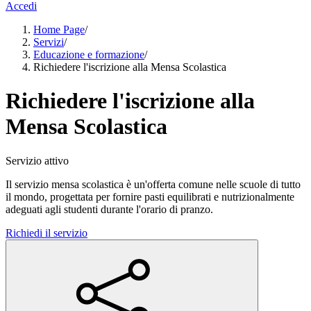
Accedi
Home Page
/
Servizi
/
Educazione e formazione
/
Richiedere l'iscrizione alla Mensa Scolastica
Richiedere l'iscrizione alla
Mensa Scolastica
Servizio attivo
Il servizio mensa scolastica è un'offerta comune nelle scuole di tutto
il mondo, progettata per fornire pasti equilibrati e nutrizionalmente
adeguati agli studenti durante l'orario di pranzo.
Richiedi il servizio