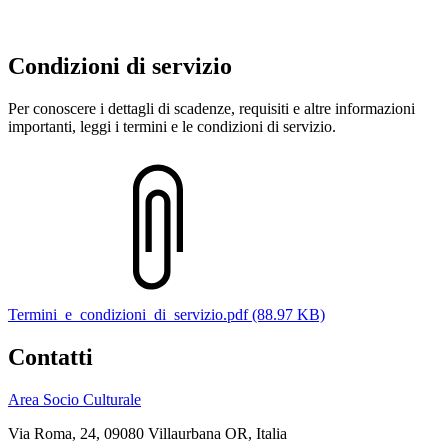
Condizioni di servizio
Per conoscere i dettagli di scadenze, requisiti e altre informazioni
importanti, leggi i termini e le condizioni di servizio.
Termini_e_condizioni_di_servizio.pdf (88.97 KB)
Contatti
Area Socio Culturale
Via Roma, 24, 09080 Villaurbana OR, Italia