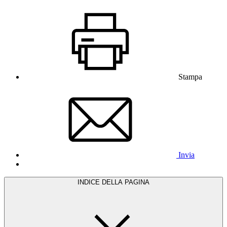
Stampa
Invia
INDICE DELLA PAGINA