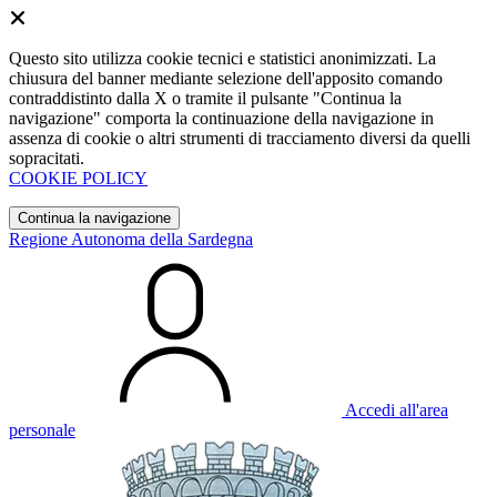
Questo sito utilizza cookie tecnici e statistici anonimizzati. La
chiusura del banner mediante selezione dell'apposito comando
contraddistinto dalla X o tramite il pulsante "Continua la
navigazione" comporta la continuazione della navigazione in
assenza di cookie o altri strumenti di tracciamento diversi da quelli
sopracitati.
COOKIE POLICY
Continua la navigazione
Regione Autonoma della Sardegna
Accedi all'area
personale