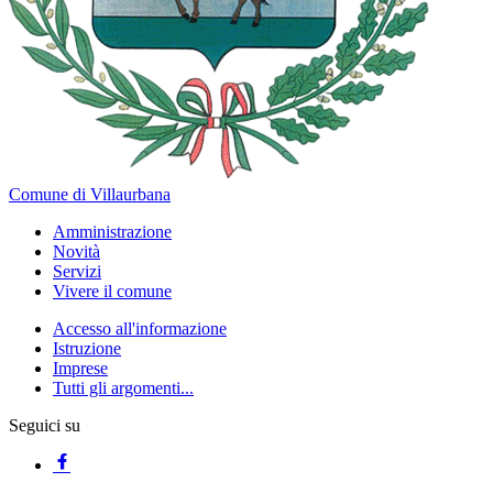
Comune di Villaurbana
Amministrazione
Novità
Servizi
Vivere il comune
Accesso all'informazione
Istruzione
Imprese
Tutti gli argomenti...
Seguici su