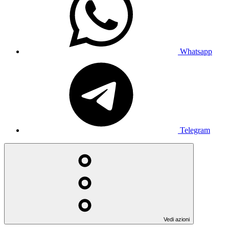
Whatsapp
Telegram
Vedi azioni