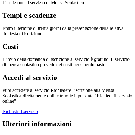
L'iscrizione al servizio di Mensa Scolastico
Tempi e scadenze
Entro il termine di trenta giorni dalla presentazione della relativa
richiesta di iscrizione.
Costi
L'invio della domanda di iscrizione al servizio è gratuito. Il servizio
di mensa scolastico prevede dei costi per singolo pasto.
Accedi al servizio
Puoi accedere al servizio Richiedere l'iscrizione alla Mensa
Scolastica direttamente online tramite il pulsante "Richiedi il servizio
online" .
Richiedi il servizio
Ulteriori informazioni