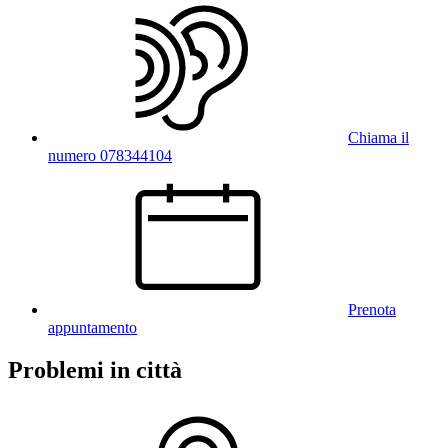
Chiama il
numero 078344104
Prenota
appuntamento
Problemi in città