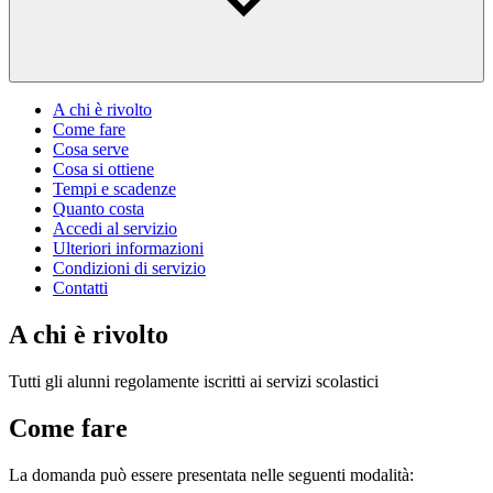
A chi è rivolto
Come fare
Cosa serve
Cosa si ottiene
Tempi e scadenze
Quanto costa
Accedi al servizio
Ulteriori informazioni
Condizioni di servizio
Contatti
A chi è rivolto
Tutti gli alunni regolamente iscritti ai servizi scolastici
Come fare
La domanda può essere presentata nelle seguenti modalità: