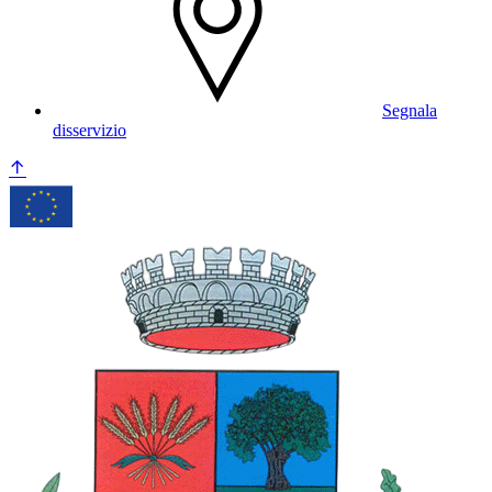
Segnala
disservizio