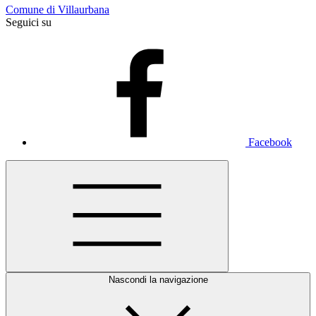
Comune di Villaurbana
Seguici su
Facebook
Nascondi la navigazione