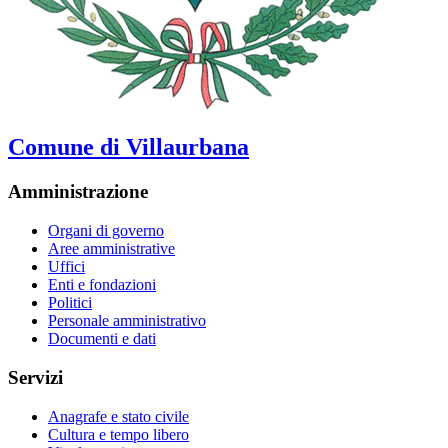
Comune di Villaurbana
Amministrazione
Organi di governo
Aree amministrative
Uffici
Enti e fondazioni
Politici
Personale amministrativo
Documenti e dati
Servizi
Anagrafe e stato civile
Cultura e tempo libero