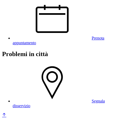
Prenota
appuntamento
Problemi in città
Segnala
disservizio