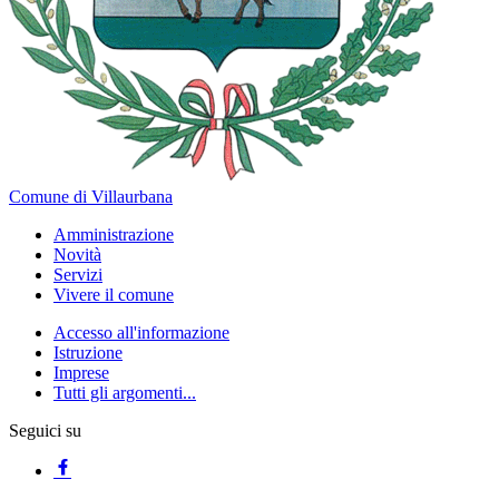
Comune di Villaurbana
Amministrazione
Novità
Servizi
Vivere il comune
Accesso all'informazione
Istruzione
Imprese
Tutti gli argomenti...
Seguici su