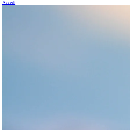
Accedi