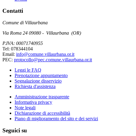
Contatti
Comune di Villaurbana
Via Roma 24 09080 - Villaurbana (OR)
P.IVA: 00071740955
Tel: 078344104
Email:
info@comune.villaurbana.or.it
PEC:
protocollo@pec.comune.villaurbana.or.it
Leggi le FAQ
Prenotazione appuntamento
Segnalazione disservizio
Richiesta d'assistenza
Amministrazione trasparente
Informativa privacy
Note legali
Dichiarazione di accessibilità
Piano di miglioramento del sito e dei servizi
Seguici su