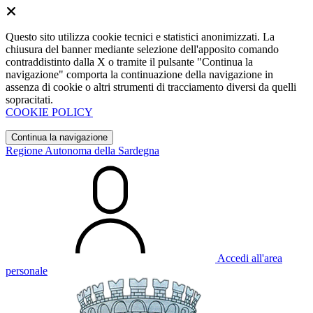
Questo sito utilizza cookie tecnici e statistici anonimizzati. La
chiusura del banner mediante selezione dell'apposito comando
contraddistinto dalla X o tramite il pulsante "Continua la
navigazione" comporta la continuazione della navigazione in
assenza di cookie o altri strumenti di tracciamento diversi da quelli
sopracitati.
COOKIE POLICY
Continua la navigazione
Regione Autonoma della Sardegna
Accedi all'area
personale