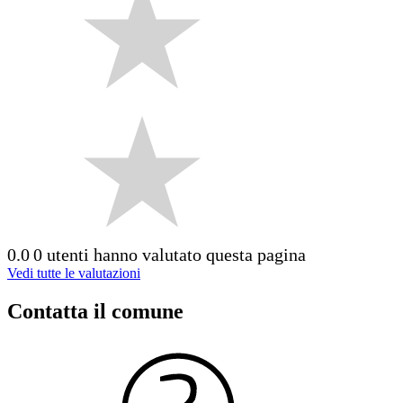
0.0
0 utenti hanno valutato questa pagina
Vedi tutte le valutazioni
Contatta il comune