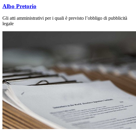
Albo Pretorio
Gli atti amministrativi per i quali è previsto l’obbligo di pubblicità
legale