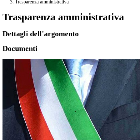
Trasparenza amministrativa
Trasparenza amministrativa
Dettagli dell'argomento
Documenti