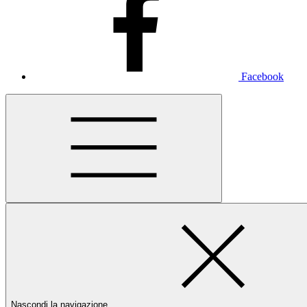
Facebook
Nascondi la navigazione