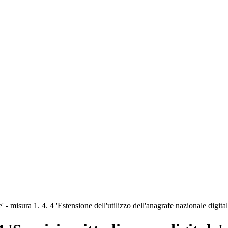
 - misura 1. 4. 4 'Estensione dell'utilizzo dell'anagrafe nazionale digi