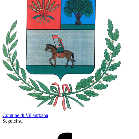
Comune di Villaurbana
Seguici su