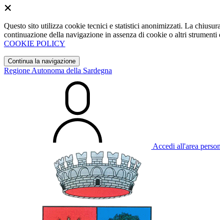
Questo sito utilizza cookie tecnici e statistici anonimizzati. La chiu
continuazione della navigazione in assenza di cookie o altri strumenti d
COOKIE POLICY
Continua la navigazione
Regione Autonoma della Sardegna
Accedi all'area perso