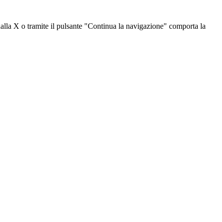
dalla X o tramite il pulsante "Continua la navigazione" comporta la