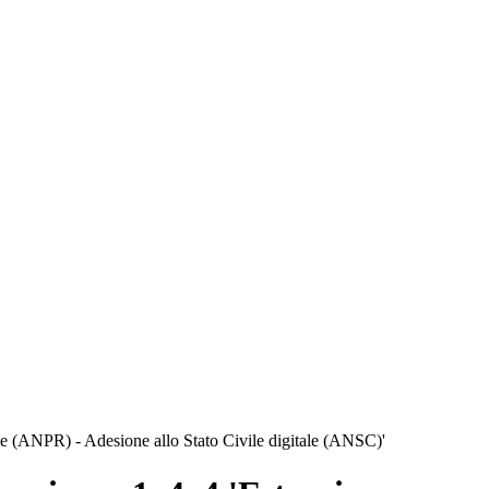
tale (ANPR) - Adesione allo Stato Civile digitale (ANSC)'