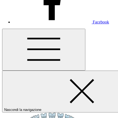
Facebook
Nascondi la navigazione