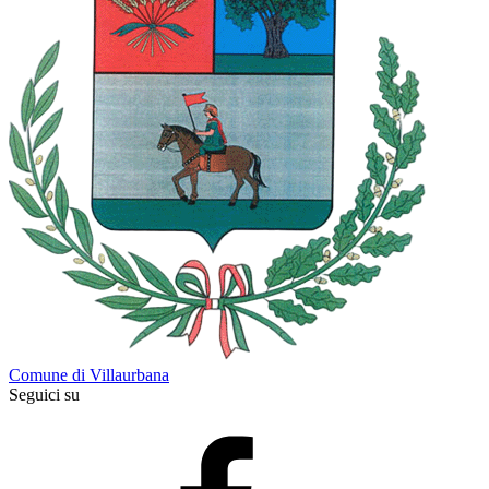
Comune di Villaurbana
Seguici su