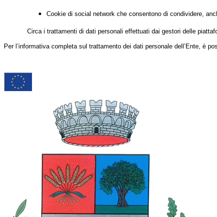
Cookie di social network che consentono di condividere, anche
Circa i trattamenti di dati personali effettuati dai gestori delle piatt
Per l’informativa completa sul trattamento dei dati personale dell’Ente, è po