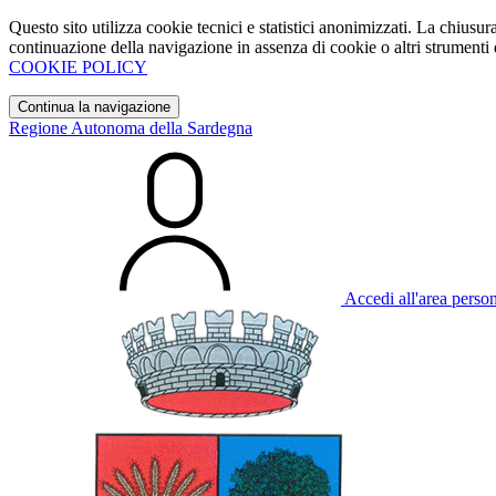
Questo sito utilizza cookie tecnici e statistici anonimizzati. La chiu
continuazione della navigazione in assenza di cookie o altri strumenti d
COOKIE POLICY
Continua la navigazione
Regione Autonoma della Sardegna
Accedi all'area perso