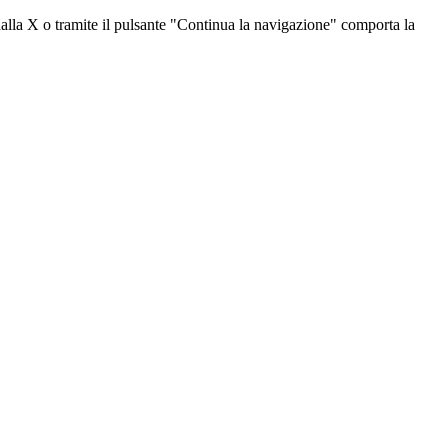
dalla X o tramite il pulsante "Continua la navigazione" comporta la