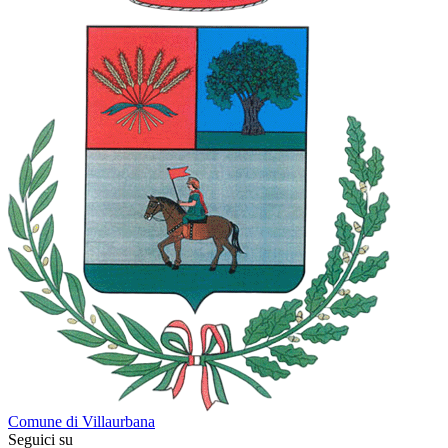
Comune di Villaurbana
Seguici su