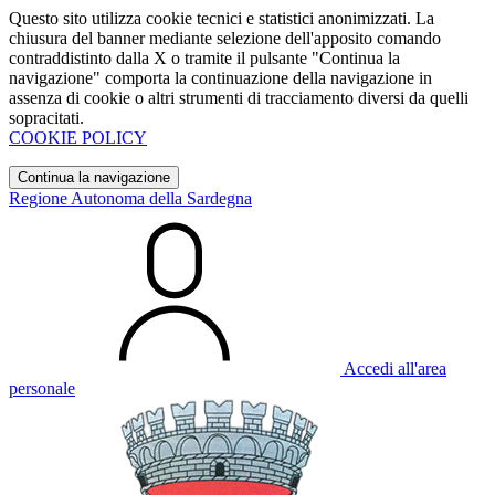
Questo sito utilizza cookie tecnici e statistici anonimizzati. La
chiusura del banner mediante selezione dell'apposito comando
contraddistinto dalla X o tramite il pulsante "Continua la
navigazione" comporta la continuazione della navigazione in
assenza di cookie o altri strumenti di tracciamento diversi da quelli
sopracitati.
COOKIE POLICY
Continua la navigazione
Regione Autonoma della Sardegna
Accedi all'area
personale