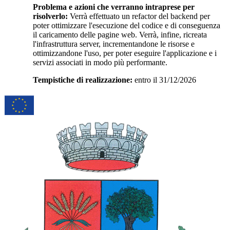
Problema e azioni che verranno intraprese per
risolverlo:
Verrà effettuato un refactor del backend per
poter ottimizzare l'esecuzione del codice e di conseguenza
il caricamento delle pagine web. Verrà, infine, ricreata
l'infrastruttura server, incrementandone le risorse e
ottimizzandone l'uso, per poter eseguire l'applicazione e i
servizi associati in modo più performante.
Tempistiche di realizzazione:
entro il 31/12/2026