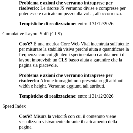
Problema e azioni che verranno intraprese per
risolverlo:
Le risorse JS verranno divise e compresse per
poter essere caricate un pezzo alla volta, all'occorrenza.
Tempistiche di realizzazione:
entro il 31/12/2026
Cumulative Layout Shift (CLS)
Cos'è?
È una metrica Core Web Vital incentrata sull'utente
per misurare la stabilità visiva perché aiuta a quantificare la
frequenza con cui gli utenti sperimentano cambiamenti di
layout imprevisti: un CLS basso aiuta a garantire che la
pagina sia piacevole.
Problema e azioni che verranno intraprese per
risolverlo:
Alcune immagini non presentano gli attributi
width e height. Verranno aggiunti tali attributi.
Tempistiche di realizzazione:
entro il 31/12/2026
Speed Index
Cos'è?
Misura la velocità con cui il contenuto viene
visualizzato visivamente durante il caricamento della
pagina.