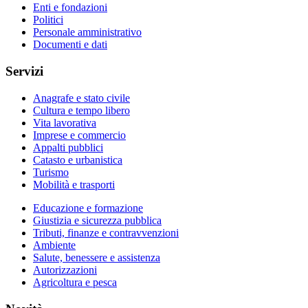
Enti e fondazioni
Politici
Personale amministrativo
Documenti e dati
Servizi
Anagrafe e stato civile
Cultura e tempo libero
Vita lavorativa
Imprese e commercio
Appalti pubblici
Catasto e urbanistica
Turismo
Mobilità e trasporti
Educazione e formazione
Giustizia e sicurezza pubblica
Tributi, finanze e contravvenzioni
Ambiente
Salute, benessere e assistenza
Autorizzazioni
Agricoltura e pesca