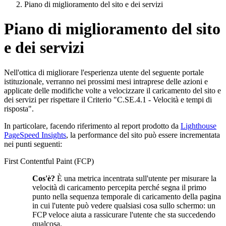
Piano di miglioramento del sito e dei servizi
Piano di miglioramento del sito
e dei servizi
Nell'ottica di migliorare l'esperienza utente del seguente portale
istituzionale, verranno nei prossimi mesi intraprese delle azioni e
applicate delle modifiche volte a velocizzare il caricamento del sito e
dei servizi per rispettare il Criterio "C.SE.4.1 - Velocità e tempi di
risposta".
In particolare, facendo riferimento al report prodotto da
Lighthouse
PageSpeed Insights
, la performance del sito può essere incrementata
nei punti seguenti:
First Contentful Paint (FCP)
Cos'è?
È una metrica incentrata sull'utente per misurare la
velocità di caricamento percepita perché segna il primo
punto nella sequenza temporale di caricamento della pagina
in cui l'utente può vedere qualsiasi cosa sullo schermo: un
FCP veloce aiuta a rassicurare l'utente che sta succedendo
qualcosa.