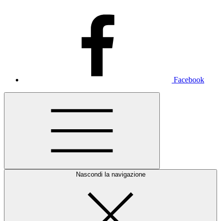
Facebook
Nascondi la navigazione