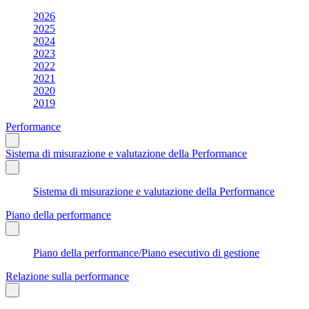
2026
2025
2024
2023
2022
2021
2020
2019
Performance
Sistema di misurazione e valutazione della Performance
Sistema di misurazione e valutazione della Performance
Piano della performance
Piano della performance/Piano esecutivo di gestione
Relazione sulla performance