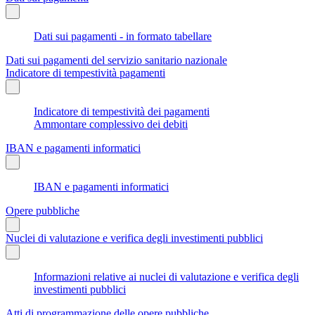
Dati sui pagamenti - in formato tabellare
Dati sui pagamenti del servizio sanitario nazionale
Indicatore di tempestività pagamenti
Indicatore di tempestività dei pagamenti
Ammontare complessivo dei debiti
IBAN e pagamenti informatici
IBAN e pagamenti informatici
Opere pubbliche
Nuclei di valutazione e verifica degli investimenti pubblici
Informazioni relative ai nuclei di valutazione e verifica degli
investimenti pubblici
Atti di programmazione delle opere pubbliche