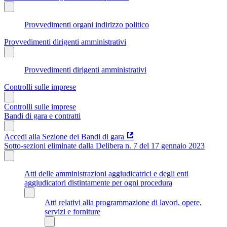
Provvedimenti organi indirizzo politico
Provvedimenti dirigenti amministrativi
Provvedimenti dirigenti amministrativi
Controlli sulle imprese
Controlli sulle imprese
Bandi di gara e contratti
Accedi alla Sezione dei Bandi di gara
Sotto-sezioni eliminate dalla Delibera n. 7 del 17 gennaio 2023
Atti delle amministrazioni aggiudicatrici e degli enti
aggiudicatori distintamente per ogni procedura
Atti relativi alla programmazione di lavori, opere,
servizi e forniture