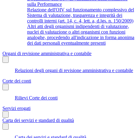
sulla Performance
Relazione dell'OIV sul funzionamento complessivo del
Sistema di valutazione, trasparenza e integrità dei
controlli interni (art. 14, c. 4, lett. a, d.lgs. n. 150/2009)
Altri atti degli organismi indipendenti di valutazione,
nuclei di valutazione o altri organismi con funzioni
analoghe, procedendo all'indicazione in forma anonima
dei dati personali eventualmente presenti
Organi di revisione amministrativa e contabile
Relazioni degli organi di revisione amministrativa e contabile
Corte dei conti
Rilievi Corte dei conti
Servizi erogati
Carta dei servizi e standard di qualità
Carta dei servizi e standard di qualità