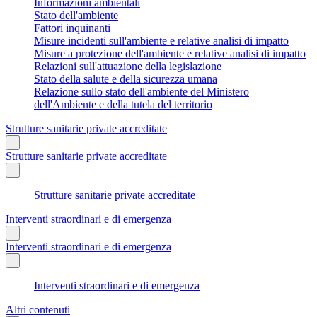
Informazioni ambientali
Stato dell'ambiente
Fattori inquinanti
Misure incidenti sull'ambiente e relative analisi di impatto
Misure a protezione dell'ambiente e relative analisi di impatto
Relazioni sull'attuazione della legislazione
Stato della salute e della sicurezza umana
Relazione sullo stato dell'ambiente del Ministero
dell'Ambiente e della tutela del territorio
Strutture sanitarie private accreditate
Strutture sanitarie private accreditate
Strutture sanitarie private accreditate
Interventi straordinari e di emergenza
Interventi straordinari e di emergenza
Interventi straordinari e di emergenza
Altri contenuti