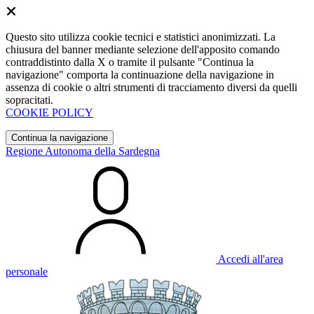
Questo sito utilizza cookie tecnici e statistici anonimizzati. La
chiusura del banner mediante selezione dell'apposito comando
contraddistinto dalla X o tramite il pulsante "Continua la
navigazione" comporta la continuazione della navigazione in
assenza di cookie o altri strumenti di tracciamento diversi da quelli
sopracitati.
COOKIE POLICY
Continua la navigazione
Regione Autonoma della Sardegna
Accedi all'area
personale