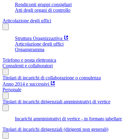
Rendiconti gruppi consigliari
Atti degli organi di controllo
Articolazione degli uffici
Struttura Oragnizzaztiva
Articolazione degli uffici
Organigramma
Telefono e posta elettronica
Consulenti e collaboratori
Titolari di incarichi di collaborazione o consulenza
Anno 2014 e successivi
Personale
Titolari di incarichi dirigenziali amministrativi di vertice
Incarichi amministrativi di vertice - in formato tabellare
Titolari di incarichi dirigenziali (dirigenti non generali)