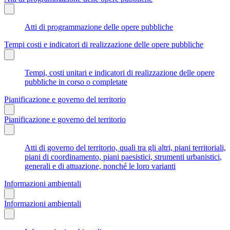
Atti di programmazione delle opere pubbliche
Tempi costi e indicatori di realizzazione delle opere pubbliche
Tempi, costi unitari e indicatori di realizzazione delle opere
pubbliche in corso o completate
Pianificazione e governo del territorio
Pianificazione e governo del territorio
Atti di governo del territorio, quali tra gli altri, piani territoriali,
piani di coordinamento, piani paesistici, strumenti urbanistici,
generali e di attuazione, nonché le loro varianti
Informazioni ambientali
Informazioni ambientali