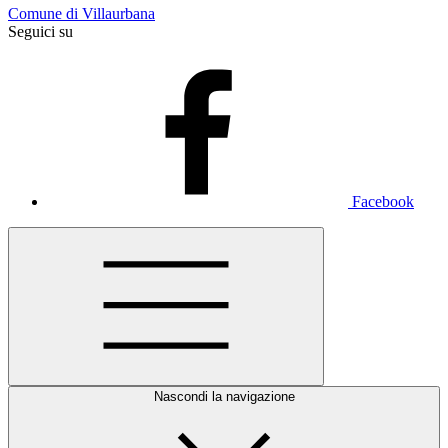
Comune di Villaurbana
Seguici su
Facebook
Nascondi la navigazione