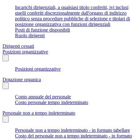
Incarichi dirigenziali, a qualsiasi titolo conferiti, ivi inclusi
quelli conferiti discrezionalmente dall'organo di indirizzo
politico senza procedure pubbliche di selezione e titolari di
posizione organizzativa con funzioni dirigenziali
Posti di funzione disponibili
Ruolo dirigenti
Dirigenti cessati
Posizioni organizzative
Posizioni organizzative
Dotazione organica
Conto annuale del personale
Costo personale tempo indeterminato
Personale non a tempo indeterminato
Personale non a tempo indeterminato - in formato tabellare
Costo del personale non a tempo indeterminato - in formato