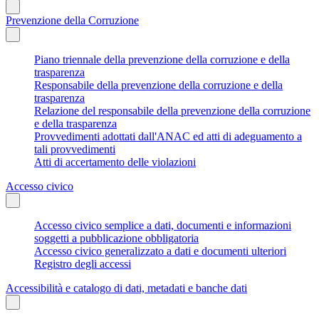
Prevenzione della Corruzione
Piano triennale della prevenzione della corruzione e della
trasparenza
Responsabile della prevenzione della corruzione e della
trasparenza
Relazione del responsabile della prevenzione della corruzione
e della trasparenza
Provvedimenti adottati dall'ANAC ed atti di adeguamento a
tali provvedimenti
Atti di accertamento delle violazioni
Accesso civico
Accesso civico semplice a dati, documenti e informazioni
soggetti a pubblicazione obbligatoria
Accesso civico generalizzato a dati e documenti ulteriori
Registro degli accessi
Accessibilità e catalogo di dati, metadati e banche dati