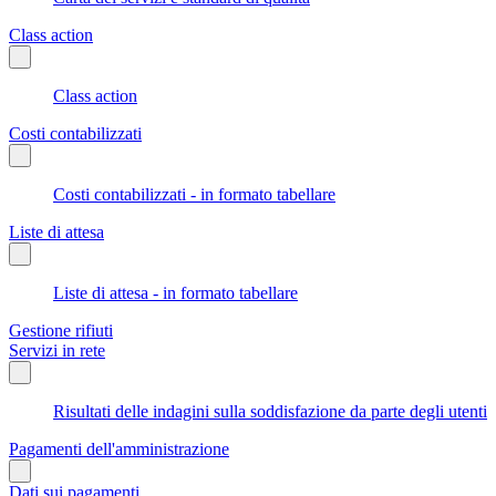
Class action
Class action
Costi contabilizzati
Costi contabilizzati - in formato tabellare
Liste di attesa
Liste di attesa - in formato tabellare
Gestione rifiuti
Servizi in rete
Risultati delle indagini sulla soddisfazione da parte degli utenti
Pagamenti dell'amministrazione
Dati sui pagamenti