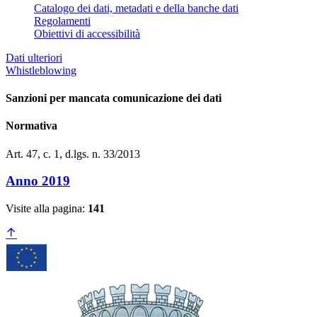
Catalogo dei dati, metadati e della banche dati
Regolamenti
Obiettivi di accessibilità
Dati ulteriori
Whistleblowing
Sanzioni per mancata comunicazione dei dati
Normativa
Art. 47, c. 1, d.lgs. n. 33/2013
Anno 2019
Visite alla pagina:
141