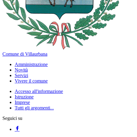
Comune di Villaurbana
Amministrazione
Novità
Servizi
Vivere il comune
Accesso all'informazione
Istruzione
Imprese
Tutti gli argomenti...
Seguici su