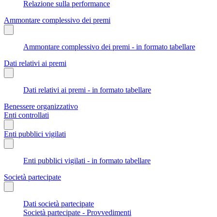
Relazione sulla performance
Ammontare complessivo dei premi
Ammontare complessivo dei premi - in formato tabellare
Dati relativi ai premi
Dati relativi ai premi - in formato tabellare
Benessere organizzativo
Enti controllati
Enti pubblici vigilati
Enti pubblici vigilati - in formato tabellare
Società partecipate
Dati società partecipate
Società partecipate - Provvedimenti