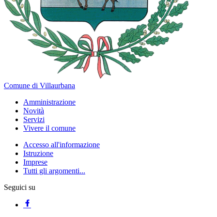
Comune di Villaurbana
Amministrazione
Novità
Servizi
Vivere il comune
Accesso all'informazione
Istruzione
Imprese
Tutti gli argomenti...
Seguici su