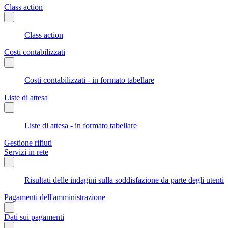
Class action
Class action
Costi contabilizzati
Costi contabilizzati - in formato tabellare
Liste di attesa
Liste di attesa - in formato tabellare
Gestione rifiuti
Servizi in rete
Risultati delle indagini sulla soddisfazione da parte degli utenti
Pagamenti dell'amministrazione
Dati sui pagamenti