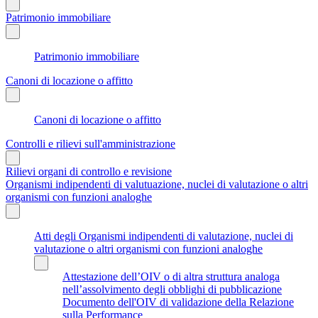
Patrimonio immobiliare
Patrimonio immobiliare
Canoni di locazione o affitto
Canoni di locazione o affitto
Controlli e rilievi sull'amministrazione
Rilievi organi di controllo e revisione
Organismi indipendenti di valutuazione, nuclei di valutazione o altri
organismi con funzioni analoghe
Atti degli Organismi indipendenti di valutazione, nuclei di
valutazione o altri organismi con funzioni analoghe
Attestazione dell’OIV o di altra struttura analoga
nell’assolvimento degli obblighi di pubblicazione
Documento dell'OIV di validazione della Relazione
sulla Performance