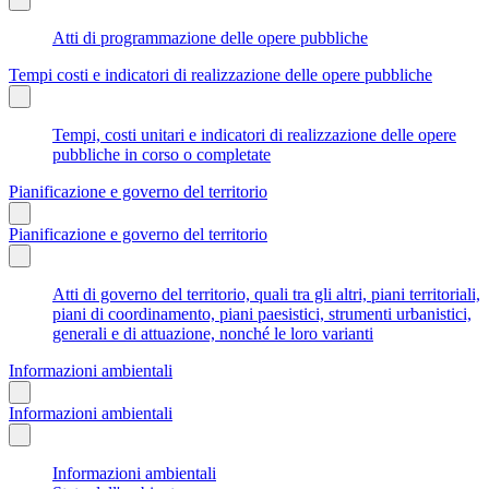
Atti di programmazione delle opere pubbliche
Tempi costi e indicatori di realizzazione delle opere pubbliche
Tempi, costi unitari e indicatori di realizzazione delle opere
pubbliche in corso o completate
Pianificazione e governo del territorio
Pianificazione e governo del territorio
Atti di governo del territorio, quali tra gli altri, piani territoriali,
piani di coordinamento, piani paesistici, strumenti urbanistici,
generali e di attuazione, nonché le loro varianti
Informazioni ambientali
Informazioni ambientali
Informazioni ambientali