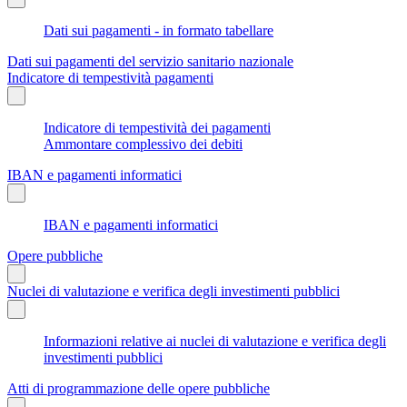
Dati sui pagamenti - in formato tabellare
Dati sui pagamenti del servizio sanitario nazionale
Indicatore di tempestività pagamenti
Indicatore di tempestività dei pagamenti
Ammontare complessivo dei debiti
IBAN e pagamenti informatici
IBAN e pagamenti informatici
Opere pubbliche
Nuclei di valutazione e verifica degli investimenti pubblici
Informazioni relative ai nuclei di valutazione e verifica degli
investimenti pubblici
Atti di programmazione delle opere pubbliche