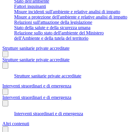
Stato dell'ambiente
Fattori inquinanti
Misure incidenti sull'ambiente e relative analisi di impatto
Misure a protezione dell'ambiente e relative analisi di impatto
Relazioni sull'attuazione della legislazione
Stato della salute e della sicurezza umana
Relazione sullo stato dell'ambiente del Ministero
dell'Ambiente e della tutela del territorio
Strutture sanitarie private accreditate
Strutture sanitarie private accreditate
Strutture sanitarie private accreditate
Interventi straordinari e di emergenza
Interventi straordinari e di emergenza
Interventi straordinari e di emergenza
Altri contenuti