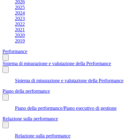
2026
2025
2024
2023
2022
2021
2020
2019
Performance
Sistema di misurazione e valutazione della Performance
Sistema di misurazione e valutazione della Performance
Piano della performance
Piano della performance/Piano esecutivo di gestione
Relazione sulla performance
Relazione sulla performance