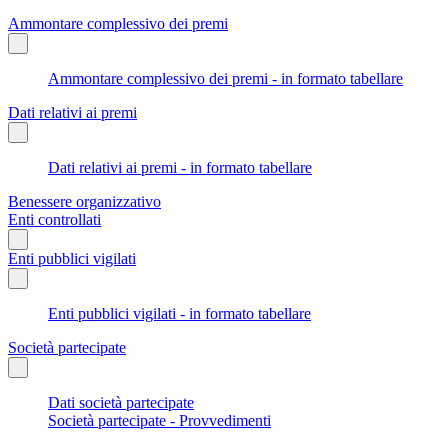
Ammontare complessivo dei premi
Ammontare complessivo dei premi - in formato tabellare
Dati relativi ai premi
Dati relativi ai premi - in formato tabellare
Benessere organizzativo
Enti controllati
Enti pubblici vigilati
Enti pubblici vigilati - in formato tabellare
Società partecipate
Dati società partecipate
Società partecipate - Provvedimenti