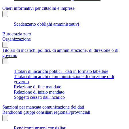
Oneri informativi per cittadini e imprese
Scadenzario obblighi amministrativi
Burocrazia zero
Organizzazione
Titolari di incarichi politici, di amministrazione, di direzione o di
governo
Titolari di incarichi politici - dati in formato tabellare
Titolari di incarichi di amministrazione di direzione o di
governo
Relazione di fine mandato
Relazione di inizio mandato
Soggetti cessati dall'incarico
Sanzioni per mancata comunicazione dei dati
Rendiconti gruppi consiliari regionali/provinciali
Rendiconti gruppi consigliari