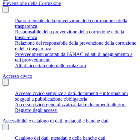
Prevenzione della Corruzione
Piano triennale della prevenzione della corruzione e della
trasparenza
Responsabile della prevenzione della corruzione e della
trasparenza
Relazione del responsabile della prevenzione della corruzione
e della trasparenza
Provvedimenti adottati dall'ANAC ed atti di adeguamento a
tali provvedimenti
Atti di accertamento delle violazioni
Accesso civico
Accesso civico semplice a dati, documenti e informazioni
soggetti a pubblicazione obbligatoria
Accesso civico generalizzato a dati e documenti ulteriori
Registro degli accessi
Accessibilità e catalogo di dati, metadati e banche dati
Catalogo dei dati, metadati e della banche dati