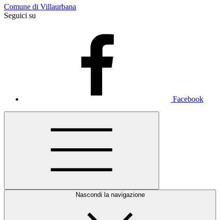
Comune di Villaurbana
Seguici su
Facebook
Nascondi la navigazione