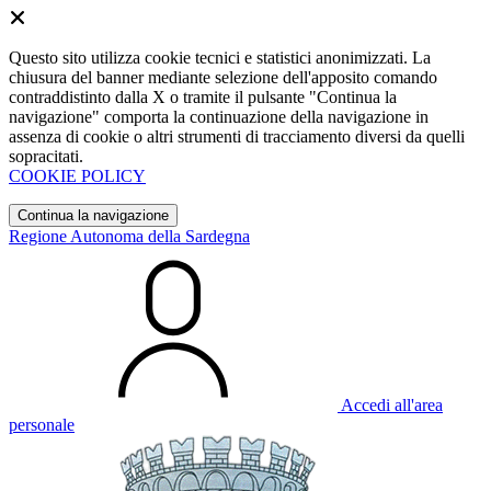
Questo sito utilizza cookie tecnici e statistici anonimizzati. La
chiusura del banner mediante selezione dell'apposito comando
contraddistinto dalla X o tramite il pulsante "Continua la
navigazione" comporta la continuazione della navigazione in
assenza di cookie o altri strumenti di tracciamento diversi da quelli
sopracitati.
COOKIE POLICY
Continua la navigazione
Regione Autonoma della Sardegna
Accedi all'area
personale