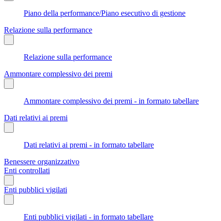
Piano della performance/Piano esecutivo di gestione
Relazione sulla performance
Relazione sulla performance
Ammontare complessivo dei premi
Ammontare complessivo dei premi - in formato tabellare
Dati relativi ai premi
Dati relativi ai premi - in formato tabellare
Benessere organizzativo
Enti controllati
Enti pubblici vigilati
Enti pubblici vigilati - in formato tabellare