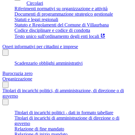
Circolari
Riferimenti normativi su organizzazione e attività
Documenti di programmazione strategico gestionale
Statuti e leggi regionali
Statuto e Regolamenti del Comune di Villaurbana
Codice disciplinare e codice di condotta
Testo unico sull'ordinamento degli enti locali
Oneri informativi per cittadini e imprese
Scadenzario obblighi amministrativi
Burocrazia zero
Organizzazione
Titolari di incarichi politici, di amministrazione, di direzione o di
governo
Titolari di incarichi politici - dati in formato tabellare
Titolari di incarichi di amministrazione di direzione o di
governo
Relazione di fine mandato
Relazione di inizio mandato