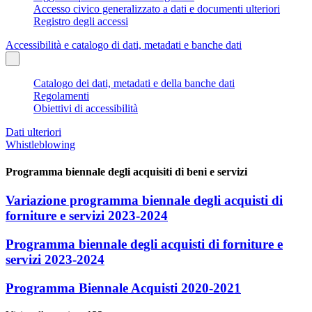
Accesso civico generalizzato a dati e documenti ulteriori
Registro degli accessi
Accessibilità e catalogo di dati, metadati e banche dati
Catalogo dei dati, metadati e della banche dati
Regolamenti
Obiettivi di accessibilità
Dati ulteriori
Whistleblowing
Programma biennale degli acquisiti di beni e servizi
Variazione programma biennale degli acquisti di
forniture e servizi 2023-2024
Programma biennale degli acquisti di forniture e
servizi 2023-2024
Programma Biennale Acquisti 2020-2021