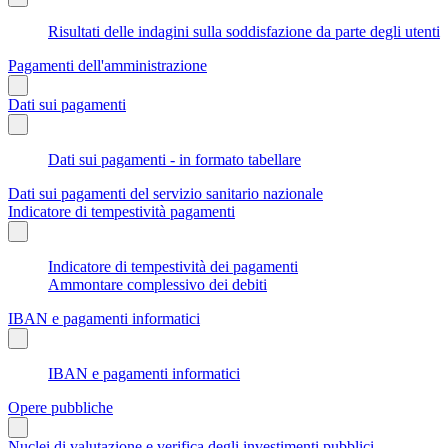
Risultati delle indagini sulla soddisfazione da parte degli utenti
Pagamenti dell'amministrazione
Dati sui pagamenti
Dati sui pagamenti - in formato tabellare
Dati sui pagamenti del servizio sanitario nazionale
Indicatore di tempestività pagamenti
Indicatore di tempestività dei pagamenti
Ammontare complessivo dei debiti
IBAN e pagamenti informatici
IBAN e pagamenti informatici
Opere pubbliche
Nuclei di valutazione e verifica degli investimenti pubblici