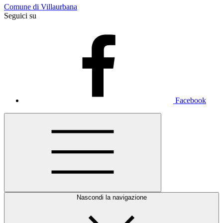
Comune di Villaurbana
Seguici su
Facebook
Nascondi la navigazione