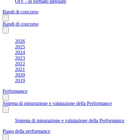
OIV - in formato tabellare
Bandi di concorso
Bandi di concorso
2026
2025
2024
2023
2022
2021
2020
2019
Performance
Sistema di misurazione e valutazione della Performance
Sistema di misurazione e valutazione della Performance
Piano della performance