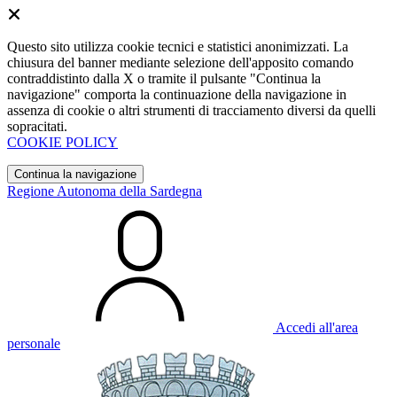
Questo sito utilizza cookie tecnici e statistici anonimizzati. La
chiusura del banner mediante selezione dell'apposito comando
contraddistinto dalla X o tramite il pulsante "Continua la
navigazione" comporta la continuazione della navigazione in
assenza di cookie o altri strumenti di tracciamento diversi da quelli
sopracitati.
COOKIE POLICY
Continua la navigazione
Regione Autonoma della Sardegna
Accedi all'area
personale