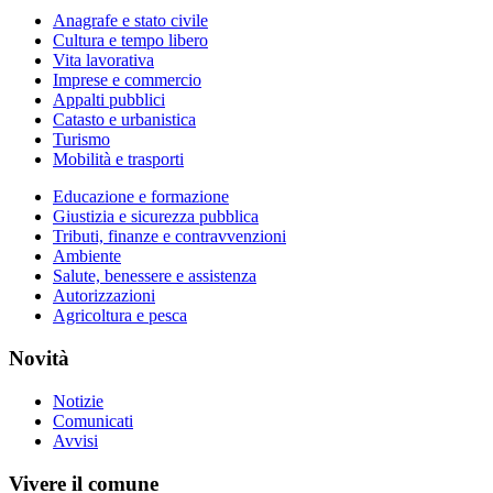
Anagrafe e stato civile
Cultura e tempo libero
Vita lavorativa
Imprese e commercio
Appalti pubblici
Catasto e urbanistica
Turismo
Mobilità e trasporti
Educazione e formazione
Giustizia e sicurezza pubblica
Tributi, finanze e contravvenzioni
Ambiente
Salute, benessere e assistenza
Autorizzazioni
Agricoltura e pesca
Novità
Notizie
Comunicati
Avvisi
Vivere il comune