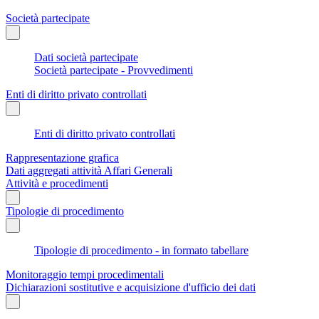
Società partecipate
Dati società partecipate
Società partecipate - Provvedimenti
Enti di diritto privato controllati
Enti di diritto privato controllati
Rappresentazione grafica
Dati aggregati attività Affari Generali
Attività e procedimenti
Tipologie di procedimento
Tipologie di procedimento - in formato tabellare
Monitoraggio tempi procedimentali
Dichiarazioni sostitutive e acquisizione d'ufficio dei dati