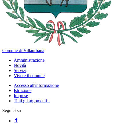
Comune di Villaurbana
Amministrazione
Novità
Servizi
Vivere il comune
Accesso all'informazione
Istruzione
Imprese
Tutti gli argomenti...
Seguici su