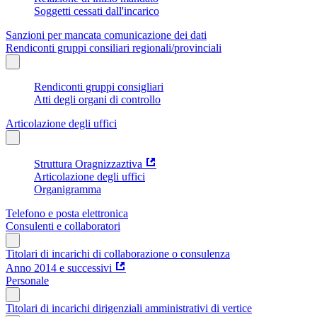
Soggetti cessati dall'incarico
Sanzioni per mancata comunicazione dei dati
Rendiconti gruppi consiliari regionali/provinciali
Rendiconti gruppi consigliari
Atti degli organi di controllo
Articolazione degli uffici
Struttura Oragnizzaztiva
Articolazione degli uffici
Organigramma
Telefono e posta elettronica
Consulenti e collaboratori
Titolari di incarichi di collaborazione o consulenza
Anno 2014 e successivi
Personale
Titolari di incarichi dirigenziali amministrativi di vertice