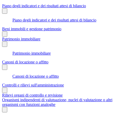
Piano degli indicatori e dei risultati attesi di bilancio
Piano degli indicatori e dei risultati attesi di bilancio
Beni immobili e gestione patrimonio
Patrimonio immobiliare
Patrimonio immobiliare
Canoni di locazione o affitto
Canoni di locazione o affitto
Controlli e rilievi sull'amministrazione
Rilievi organi di controllo e revisione
Organismi indipendenti di valutuazione, nuclei di valutazione o altri
organismi con funzioni analoghe