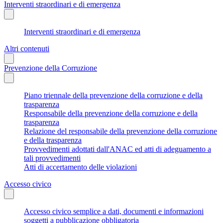
Interventi straordinari e di emergenza
Interventi straordinari e di emergenza
Altri contenuti
Prevenzione della Corruzione
Piano triennale della prevenzione della corruzione e della
trasparenza
Responsabile della prevenzione della corruzione e della
trasparenza
Relazione del responsabile della prevenzione della corruzione
e della trasparenza
Provvedimenti adottati dall'ANAC ed atti di adeguamento a
tali provvedimenti
Atti di accertamento delle violazioni
Accesso civico
Accesso civico semplice a dati, documenti e informazioni
soggetti a pubblicazione obbligatoria