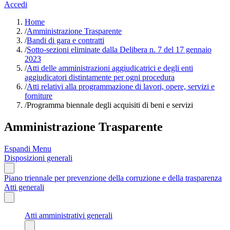
Accedi
Home
/
Amministrazione Trasparente
/
Bandi di gara e contratti
/
Sotto-sezioni eliminate dalla Delibera n. 7 del 17 gennaio
2023
/
Atti delle amministrazioni aggiudicatrici e degli enti
aggiudicatori distintamente per ogni procedura
/
Atti relativi alla programmazione di lavori, opere, servizi e
forniture
/
Programma biennale degli acquisiti di beni e servizi
Amministrazione Trasparente
Espandi Menu
Disposizioni generali
Piano triennale per prevenzione della corruzione e della trasparenza
Atti generali
Atti amministrativi generali