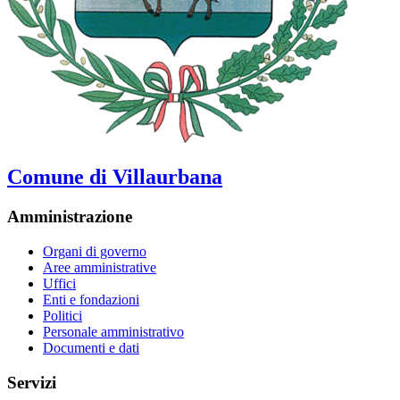
Comune di Villaurbana
Amministrazione
Organi di governo
Aree amministrative
Uffici
Enti e fondazioni
Politici
Personale amministrativo
Documenti e dati
Servizi