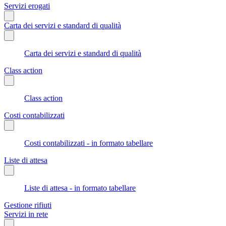
Servizi erogati
Carta dei servizi e standard di qualità
Carta dei servizi e standard di qualità
Class action
Class action
Costi contabilizzati
Costi contabilizzati - in formato tabellare
Liste di attesa
Liste di attesa - in formato tabellare
Gestione rifiuti
Servizi in rete