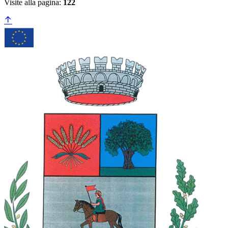
Visite alla pagina:
122