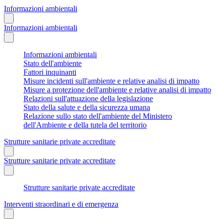
Informazioni ambientali
Informazioni ambientali
Informazioni ambientali
Stato dell'ambiente
Fattori inquinanti
Misure incidenti sull'ambiente e relative analisi di impatto
Misure a protezione dell'ambiente e relative analisi di impatto
Relazioni sull'attuazione della legislazione
Stato della salute e della sicurezza umana
Relazione sullo stato dell'ambiente del Ministero
dell'Ambiente e della tutela del territorio
Strutture sanitarie private accreditate
Strutture sanitarie private accreditate
Strutture sanitarie private accreditate
Interventi straordinari e di emergenza