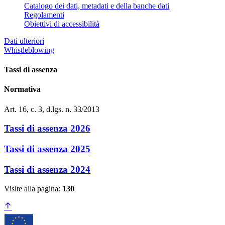
Catalogo dei dati, metadati e della banche dati
Regolamenti
Obiettivi di accessibilità
Dati ulteriori
Whistleblowing
Tassi di assenza
Normativa
Art. 16, c. 3, d.lgs. n. 33/2013
Tassi di assenza 2026
Tassi di assenza 2025
Tassi di assenza 2024
Visite alla pagina:
130