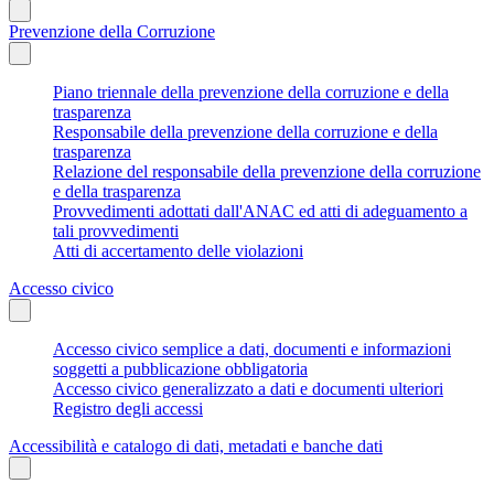
Prevenzione della Corruzione
Piano triennale della prevenzione della corruzione e della
trasparenza
Responsabile della prevenzione della corruzione e della
trasparenza
Relazione del responsabile della prevenzione della corruzione
e della trasparenza
Provvedimenti adottati dall'ANAC ed atti di adeguamento a
tali provvedimenti
Atti di accertamento delle violazioni
Accesso civico
Accesso civico semplice a dati, documenti e informazioni
soggetti a pubblicazione obbligatoria
Accesso civico generalizzato a dati e documenti ulteriori
Registro degli accessi
Accessibilità e catalogo di dati, metadati e banche dati