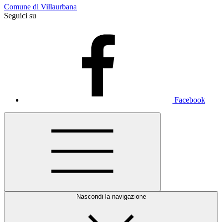
Comune di Villaurbana
Seguici su
Facebook
Nascondi la navigazione