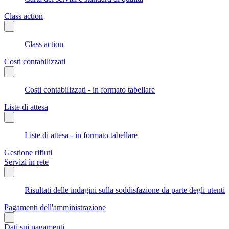
Class action
Class action
Costi contabilizzati
Costi contabilizzati - in formato tabellare
Liste di attesa
Liste di attesa - in formato tabellare
Gestione rifiuti
Servizi in rete
Risultati delle indagini sulla soddisfazione da parte degli utenti
Pagamenti dell'amministrazione
Dati sui pagamenti