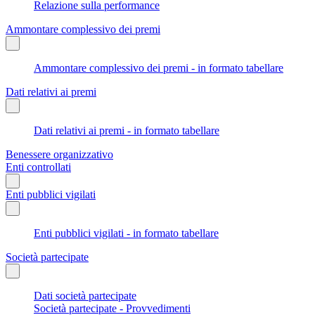
Relazione sulla performance
Ammontare complessivo dei premi
Ammontare complessivo dei premi - in formato tabellare
Dati relativi ai premi
Dati relativi ai premi - in formato tabellare
Benessere organizzativo
Enti controllati
Enti pubblici vigilati
Enti pubblici vigilati - in formato tabellare
Società partecipate
Dati società partecipate
Società partecipate - Provvedimenti