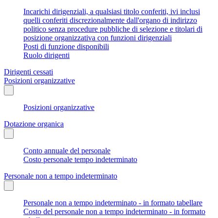
Incarichi dirigenziali, a qualsiasi titolo conferiti, ivi inclusi
quelli conferiti discrezionalmente dall'organo di indirizzo
politico senza procedure pubbliche di selezione e titolari di
posizione organizzativa con funzioni dirigenziali
Posti di funzione disponibili
Ruolo dirigenti
Dirigenti cessati
Posizioni organizzative
Posizioni organizzative
Dotazione organica
Conto annuale del personale
Costo personale tempo indeterminato
Personale non a tempo indeterminato
Personale non a tempo indeterminato - in formato tabellare
Costo del personale non a tempo indeterminato - in formato