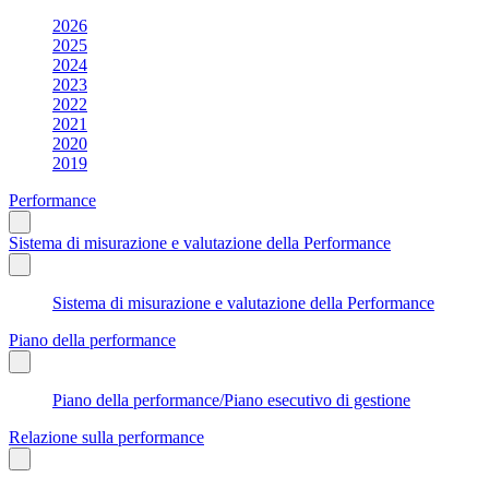
2026
2025
2024
2023
2022
2021
2020
2019
Performance
Sistema di misurazione e valutazione della Performance
Sistema di misurazione e valutazione della Performance
Piano della performance
Piano della performance/Piano esecutivo di gestione
Relazione sulla performance