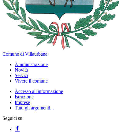
Comune di Villaurbana
Amministrazione
Novità
Servizi
Vivere il comune
Accesso all'informazione
Istruzione
Imprese
Tutti gli argomenti...
Seguici su