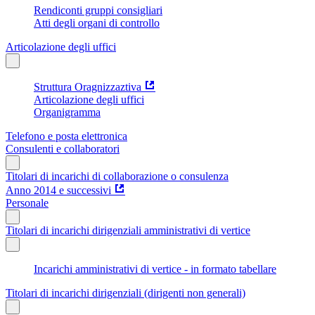
Rendiconti gruppi consigliari
Atti degli organi di controllo
Articolazione degli uffici
Struttura Oragnizzaztiva
Articolazione degli uffici
Organigramma
Telefono e posta elettronica
Consulenti e collaboratori
Titolari di incarichi di collaborazione o consulenza
Anno 2014 e successivi
Personale
Titolari di incarichi dirigenziali amministrativi di vertice
Incarichi amministrativi di vertice - in formato tabellare
Titolari di incarichi dirigenziali (dirigenti non generali)