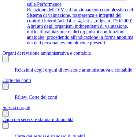
sulla Performance
Relazione dell'OIV sul funzionamento complessivo del
Sistema di valutazione, trasparenza e integrità dei
controlli interni (art. 14, c. 4, lett. a, d.lgs. n. 150/2009)
Altri atti degli organismi indipendenti di valutazione,
nuclei di valutazione o altri organismi con funzioni
analoghe, procedendo all'indicazione in forma anonima
dei dati personali eventualmente presenti
Organi di revisione amministrativa e contabile
Relazioni degli organi di revisione amministrativa e contabile
Corte dei conti
Rilievi Corte dei conti
Servizi erogati
Carta dei servizi e standard di qualità
Carta dei servizi e standard di qualità