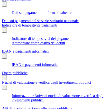
Dati sui pagamenti - in formato tabellare
Dati sui pagamenti del servizio sanitario nazionale
Indicatore di tempestività pagamenti
Indicatore di tempestività dei pagamenti
Ammontare complessivo dei debiti
IBAN e pagamenti informatici
IBAN e pagamenti informatici
Opere pubbliche
Nuclei di valutazione e verifica degli investimenti pubblici
Informazioni relative ai nuclei di valutazione e verifica degli
investimenti pubblici
Atti di programmazione delle opere pubbliche