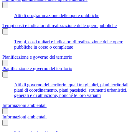
Atti di programmazione delle opere pubbliche
Tempi costi e indicatori di realizzazione delle opere pubbliche
Tempi, costi unitari e indicatori di realizzazione delle opere
pubbliche in corso o completate
Pianificazione e governo del territorio
Pianificazione e governo del territorio
Atti di governo del territorio, quali tra gli altri, piani territoriali,
piani di coordinamento, piani paesistici, strumenti urbanistici,
generali e di attuazione, nonché le loro varianti
Informazioni ambientali
Informazioni ambientali