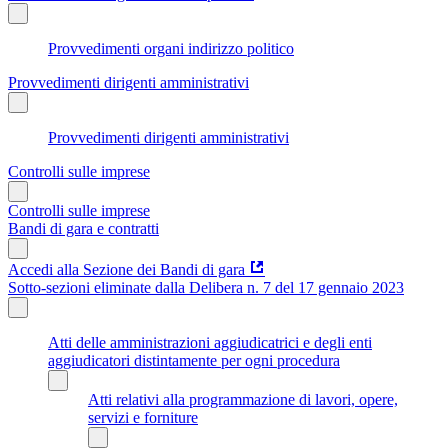
Provvedimenti organi indirizzo politico
Provvedimenti dirigenti amministrativi
Provvedimenti dirigenti amministrativi
Controlli sulle imprese
Controlli sulle imprese
Bandi di gara e contratti
Accedi alla Sezione dei Bandi di gara
Sotto-sezioni eliminate dalla Delibera n. 7 del 17 gennaio 2023
Atti delle amministrazioni aggiudicatrici e degli enti
aggiudicatori distintamente per ogni procedura
Atti relativi alla programmazione di lavori, opere,
servizi e forniture