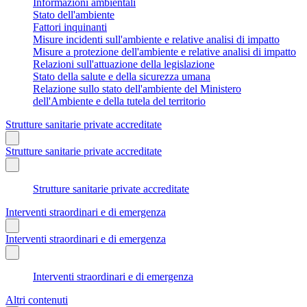
Informazioni ambientali
Stato dell'ambiente
Fattori inquinanti
Misure incidenti sull'ambiente e relative analisi di impatto
Misure a protezione dell'ambiente e relative analisi di impatto
Relazioni sull'attuazione della legislazione
Stato della salute e della sicurezza umana
Relazione sullo stato dell'ambiente del Ministero
dell'Ambiente e della tutela del territorio
Strutture sanitarie private accreditate
Strutture sanitarie private accreditate
Strutture sanitarie private accreditate
Interventi straordinari e di emergenza
Interventi straordinari e di emergenza
Interventi straordinari e di emergenza
Altri contenuti