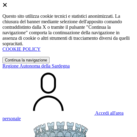
Questo sito utilizza cookie tecnici e statistici anonimizzati. La
chiusura del banner mediante selezione dell'apposito comando
contraddistinto dalla X o tramite il pulsante "Continua la
navigazione" comporta la continuazione della navigazione in
assenza di cookie o altri strumenti di tracciamento diversi da quelli
sopracitati.
COOKIE POLICY
Continua la navigazione
Regione Autonoma della Sardegna
Accedi all'area
personale