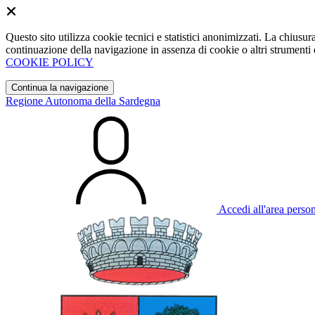
Questo sito utilizza cookie tecnici e statistici anonimizzati. La chiu
continuazione della navigazione in assenza di cookie o altri strumenti d
COOKIE POLICY
Continua la navigazione
Regione Autonoma della Sardegna
Accedi all'area perso