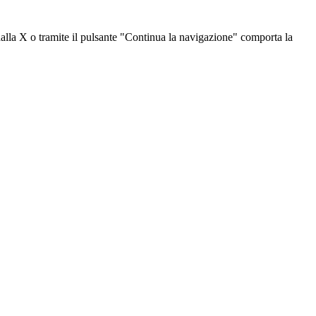
dalla X o tramite il pulsante "Continua la navigazione" comporta la