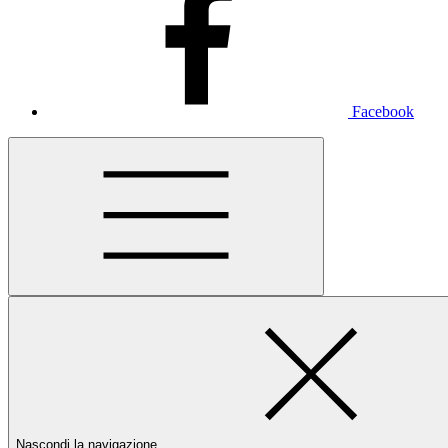
Facebook
Nascondi la navigazione