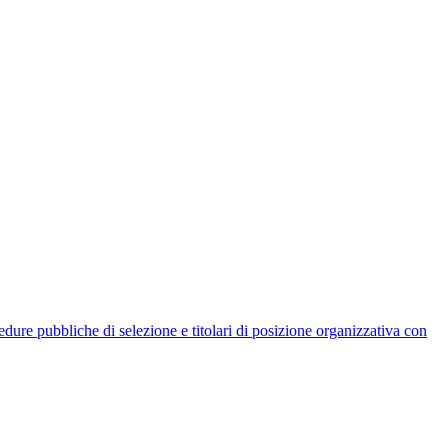
rocedure pubbliche di selezione e titolari di posizione organizzativa con