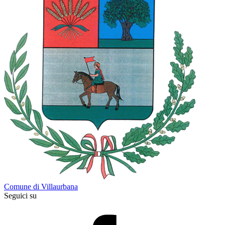
Comune di Villaurbana
Seguici su