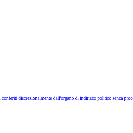
uelli conferiti discrezionalmente dall'organo di indirizzo politico senza p