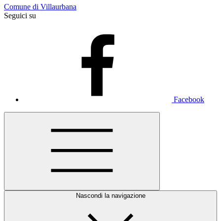
Comune di Villaurbana
Seguici su
Facebook
Nascondi la navigazione