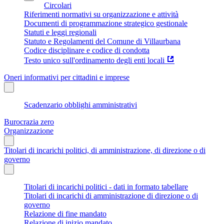
Circolari
Riferimenti normativi su organizzazione e attività
Documenti di programmazione strategico gestionale
Statuti e leggi regionali
Statuto e Regolamenti del Comune di Villaurbana
Codice disciplinare e codice di condotta
Testo unico sull'ordinamento degli enti locali
Oneri informativi per cittadini e imprese
Scadenzario obblighi amministrativi
Burocrazia zero
Organizzazione
Titolari di incarichi politici, di amministrazione, di direzione o di
governo
Titolari di incarichi politici - dati in formato tabellare
Titolari di incarichi di amministrazione di direzione o di
governo
Relazione di fine mandato
Relazione di inizio mandato