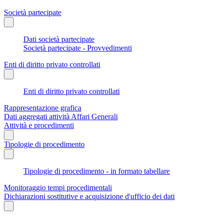
Società partecipate
Dati società partecipate
Società partecipate - Provvedimenti
Enti di diritto privato controllati
Enti di diritto privato controllati
Rappresentazione grafica
Dati aggregati attività Affari Generali
Attività e procedimenti
Tipologie di procedimento
Tipologie di procedimento - in formato tabellare
Monitoraggio tempi procedimentali
Dichiarazioni sostitutive e acquisizione d'ufficio dei dati