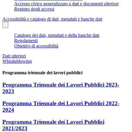
Accesso civico generalizzato a dati e documenti ulteriori
Registro degli accessi
Accessibilità e catalogo di dati, metadati e banche dati
Catalogo dei dati, metadati e della banche dati
Regolamenti
Obiettivi di accessibilità
Dati ulteriori
Whistleblowing
Programma triennale dei lavori pubblici
Programma Triennale dei Lavori Pubblici 2023-
2023
Programma Triennale dei Lavori Pubblici 2022-
2024
Programma Triennale dei Lavori Pubblici
2021/2023