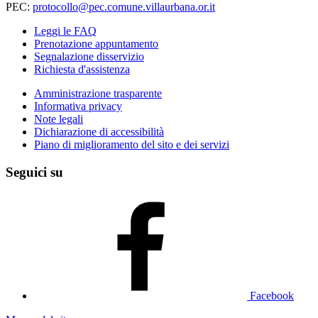
PEC:
protocollo@pec.comune.villaurbana.or.it
Leggi le FAQ
Prenotazione appuntamento
Segnalazione disservizio
Richiesta d'assistenza
Amministrazione trasparente
Informativa privacy
Note legali
Dichiarazione di accessibilità
Piano di miglioramento del sito e dei servizi
Seguici su
Facebook