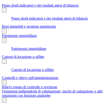
Piano degli indicatori e dei risultati attesi di bilancio
Piano degli indicatori e dei risultati attesi di bilancio
Beni immobili e gestione patrimonio
Patrimonio immobiliare
Patrimonio immobiliare
Canoni di locazione o affitto
Canoni di locazione o affitto
Controlli e rilievi sull'amministrazione
Rilievi organi di controllo e revisione
Organismi indipendenti di valutuazione, nuclei di valutazione o altri
organismi con funzioni analoghe