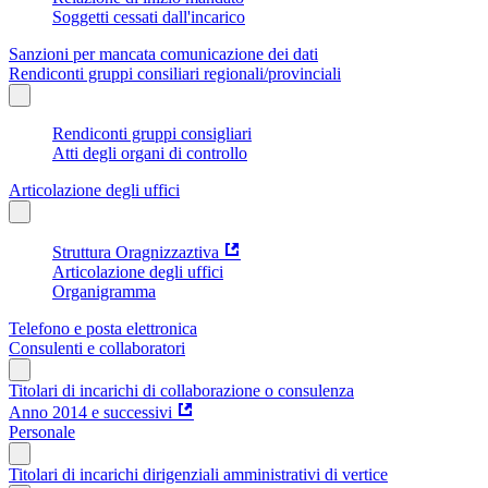
Soggetti cessati dall'incarico
Sanzioni per mancata comunicazione dei dati
Rendiconti gruppi consiliari regionali/provinciali
Rendiconti gruppi consigliari
Atti degli organi di controllo
Articolazione degli uffici
Struttura Oragnizzaztiva
Articolazione degli uffici
Organigramma
Telefono e posta elettronica
Consulenti e collaboratori
Titolari di incarichi di collaborazione o consulenza
Anno 2014 e successivi
Personale
Titolari di incarichi dirigenziali amministrativi di vertice