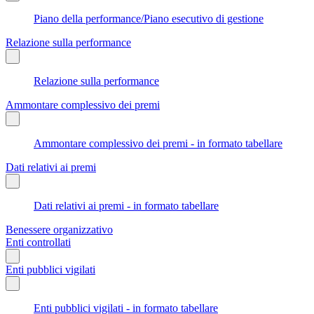
Piano della performance/Piano esecutivo di gestione
Relazione sulla performance
Relazione sulla performance
Ammontare complessivo dei premi
Ammontare complessivo dei premi - in formato tabellare
Dati relativi ai premi
Dati relativi ai premi - in formato tabellare
Benessere organizzativo
Enti controllati
Enti pubblici vigilati
Enti pubblici vigilati - in formato tabellare