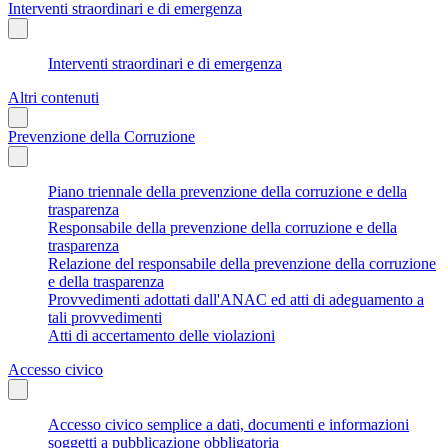
Interventi straordinari e di emergenza
Interventi straordinari e di emergenza
Altri contenuti
Prevenzione della Corruzione
Piano triennale della prevenzione della corruzione e della
trasparenza
Responsabile della prevenzione della corruzione e della
trasparenza
Relazione del responsabile della prevenzione della corruzione
e della trasparenza
Provvedimenti adottati dall'ANAC ed atti di adeguamento a
tali provvedimenti
Atti di accertamento delle violazioni
Accesso civico
Accesso civico semplice a dati, documenti e informazioni
soggetti a pubblicazione obbligatoria