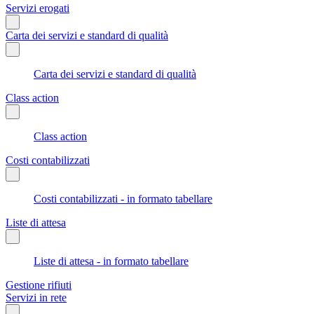
Servizi erogati
Carta dei servizi e standard di qualità
Carta dei servizi e standard di qualità
Class action
Class action
Costi contabilizzati
Costi contabilizzati - in formato tabellare
Liste di attesa
Liste di attesa - in formato tabellare
Gestione rifiuti
Servizi in rete