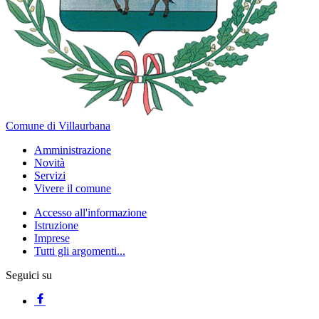
Comune di Villaurbana
Amministrazione
Novità
Servizi
Vivere il comune
Accesso all'informazione
Istruzione
Imprese
Tutti gli argomenti...
Seguici su