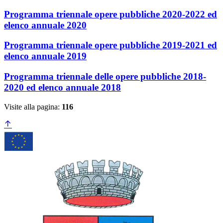
Programma triennale opere pubbliche 2020-2022 ed
elenco annuale 2020
Programma triennale opere pubbliche 2019-2021 ed
elenco annuale 2019
Programma triennale delle opere pubbliche 2018-
2020 ed elenco annuale 2018
Visite alla pagina:
116