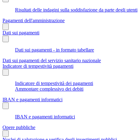
Risultati delle indagini sulla soddisfazione da parte degli utenti
Pagamenti dell'amministrazione
Dati sui pagamenti
Dati sui pagamenti - in formato tabellare
Dati sui pagamenti del servizio sanitario nazionale
Indicatore di tempestività pagamenti
Indicatore di tempestività dei pagamenti
Ammontare complessivo dei debiti
IBAN e pagamenti informatici
IBAN e pagamenti informatici
Opere pubbliche
Nuclei di valutazione e verifica degli investimenti pubblici