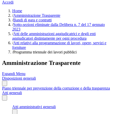
Accedi
Home
/
Amministrazione Trasparente
/
Bandi di gara e contratti
/
Sotto-sezioni eliminate dalla Delibera n. 7 del 17 gennaio
2023
/
Atti delle amministrazioni aggiudicatrici e degli enti
aggiudicatori distintamente per ogni procedura
/
Atti relativi alla programmazione di lavori, opere, servizi e
forniture
/
Programma triennale dei lavori pubblici
Amministrazione Trasparente
Espandi Menu
Disposizioni generali
Piano triennale per prevenzione della corruzione e della trasparenza
Atti generali
Atti amministrativi generali