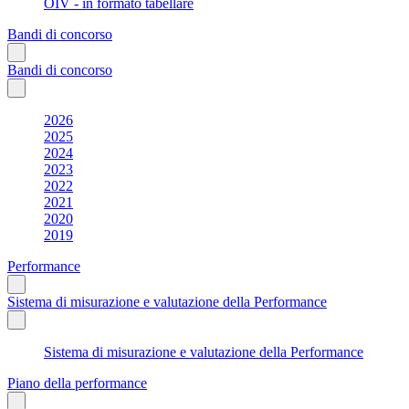
OIV - in formato tabellare
Bandi di concorso
Bandi di concorso
2026
2025
2024
2023
2022
2021
2020
2019
Performance
Sistema di misurazione e valutazione della Performance
Sistema di misurazione e valutazione della Performance
Piano della performance