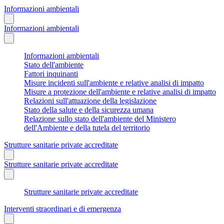
Informazioni ambientali
Informazioni ambientali
Informazioni ambientali
Stato dell'ambiente
Fattori inquinanti
Misure incidenti sull'ambiente e relative analisi di impatto
Misure a protezione dell'ambiente e relative analisi di impatto
Relazioni sull'attuazione della legislazione
Stato della salute e della sicurezza umana
Relazione sullo stato dell'ambiente del Ministero
dell'Ambiente e della tutela del territorio
Strutture sanitarie private accreditate
Strutture sanitarie private accreditate
Strutture sanitarie private accreditate
Interventi straordinari e di emergenza