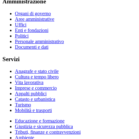
Amministrazione
Organi di governo
Aree amministrative
Uffici
Enti e fondazioni
Politici
Personale amministrativo
Documenti e dati
Servizi
Anagrafe e stato civile
Cultura e tempo libero
Vita lavorativa
Imprese e commercio
Appalti pubblici
Catasto e urbanistica
Turismo
Mobilità e trasporti
Educazione e formazione
Giustizia e sicurezza pubblica
Tributi, finanze e contravvenzioni
Ambiente