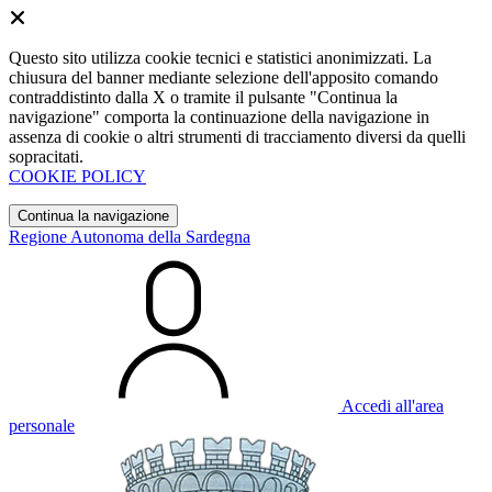
Questo sito utilizza cookie tecnici e statistici anonimizzati. La
chiusura del banner mediante selezione dell'apposito comando
contraddistinto dalla X o tramite il pulsante "Continua la
navigazione" comporta la continuazione della navigazione in
assenza di cookie o altri strumenti di tracciamento diversi da quelli
sopracitati.
COOKIE POLICY
Continua la navigazione
Regione Autonoma della Sardegna
Accedi all'area
personale