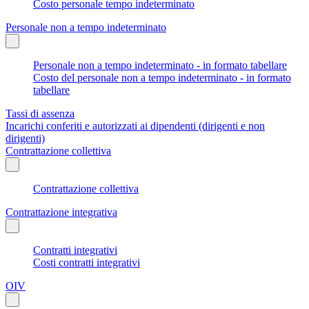
Costo personale tempo indeterminato
Personale non a tempo indeterminato
Personale non a tempo indeterminato - in formato tabellare
Costo del personale non a tempo indeterminato - in formato
tabellare
Tassi di assenza
Incarichi conferiti e autorizzati ai dipendenti (dirigenti e non
dirigenti)
Contrattazione collettiva
Contrattazione collettiva
Contrattazione integrativa
Contratti integrativi
Costi contratti integrativi
OIV