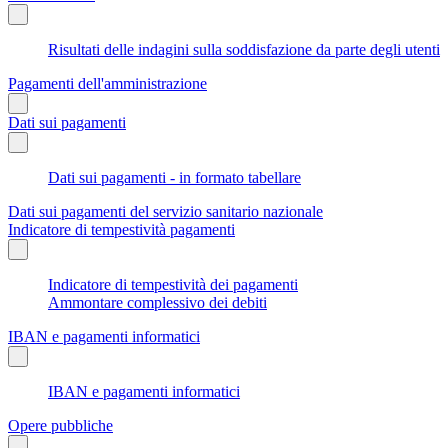
Risultati delle indagini sulla soddisfazione da parte degli utenti
Pagamenti dell'amministrazione
Dati sui pagamenti
Dati sui pagamenti - in formato tabellare
Dati sui pagamenti del servizio sanitario nazionale
Indicatore di tempestività pagamenti
Indicatore di tempestività dei pagamenti
Ammontare complessivo dei debiti
IBAN e pagamenti informatici
IBAN e pagamenti informatici
Opere pubbliche