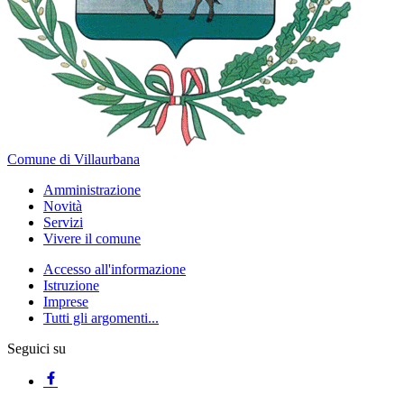
Comune di Villaurbana
Amministrazione
Novità
Servizi
Vivere il comune
Accesso all'informazione
Istruzione
Imprese
Tutti gli argomenti...
Seguici su