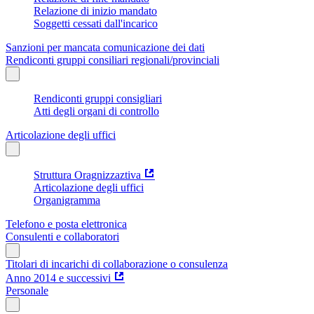
Relazione di inizio mandato
Soggetti cessati dall'incarico
Sanzioni per mancata comunicazione dei dati
Rendiconti gruppi consiliari regionali/provinciali
Rendiconti gruppi consigliari
Atti degli organi di controllo
Articolazione degli uffici
Struttura Oragnizzaztiva
Articolazione degli uffici
Organigramma
Telefono e posta elettronica
Consulenti e collaboratori
Titolari di incarichi di collaborazione o consulenza
Anno 2014 e successivi
Personale