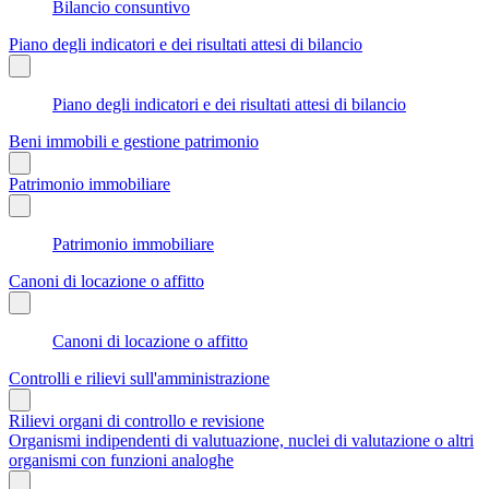
Bilancio consuntivo
Piano degli indicatori e dei risultati attesi di bilancio
Piano degli indicatori e dei risultati attesi di bilancio
Beni immobili e gestione patrimonio
Patrimonio immobiliare
Patrimonio immobiliare
Canoni di locazione o affitto
Canoni di locazione o affitto
Controlli e rilievi sull'amministrazione
Rilievi organi di controllo e revisione
Organismi indipendenti di valutuazione, nuclei di valutazione o altri
organismi con funzioni analoghe