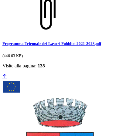
Programma Triennale dei Lavori Pubblici 2021-2023.pdf
(446.63 KB)
Visite alla pagina:
135