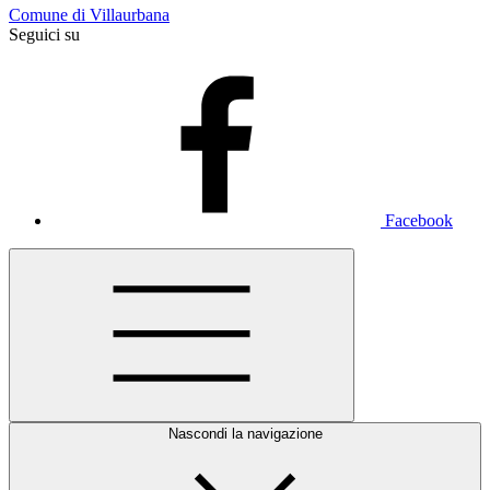
Comune di Villaurbana
Seguici su
Facebook
Nascondi la navigazione