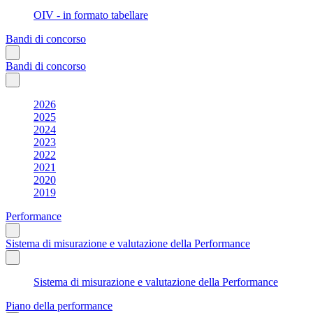
OIV - in formato tabellare
Bandi di concorso
Bandi di concorso
2026
2025
2024
2023
2022
2021
2020
2019
Performance
Sistema di misurazione e valutazione della Performance
Sistema di misurazione e valutazione della Performance
Piano della performance