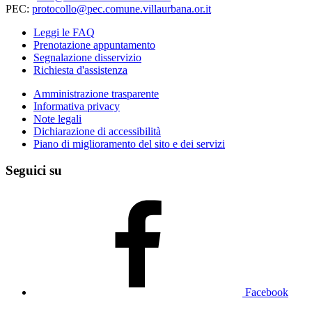
PEC:
protocollo@pec.comune.villaurbana.or.it
Leggi le FAQ
Prenotazione appuntamento
Segnalazione disservizio
Richiesta d'assistenza
Amministrazione trasparente
Informativa privacy
Note legali
Dichiarazione di accessibilità
Piano di miglioramento del sito e dei servizi
Seguici su
Facebook