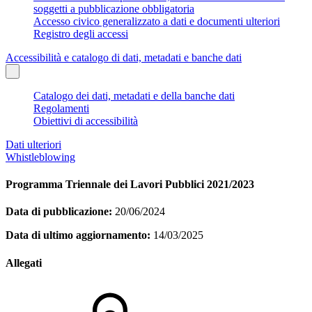
soggetti a pubblicazione obbligatoria
Accesso civico generalizzato a dati e documenti ulteriori
Registro degli accessi
Accessibilità e catalogo di dati, metadati e banche dati
Catalogo dei dati, metadati e della banche dati
Regolamenti
Obiettivi di accessibilità
Dati ulteriori
Whistleblowing
Programma Triennale dei Lavori Pubblici 2021/2023
Data di pubblicazione:
20/06/2024
Data di ultimo aggiornamento:
14/03/2025
Allegati