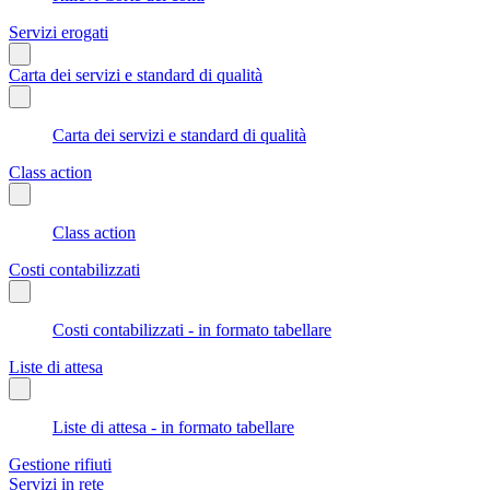
Servizi erogati
Carta dei servizi e standard di qualità
Carta dei servizi e standard di qualità
Class action
Class action
Costi contabilizzati
Costi contabilizzati - in formato tabellare
Liste di attesa
Liste di attesa - in formato tabellare
Gestione rifiuti
Servizi in rete