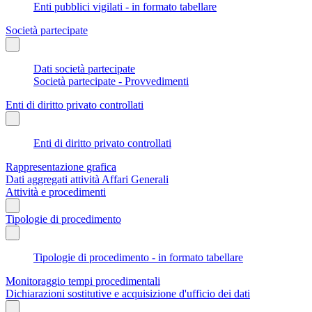
Enti pubblici vigilati - in formato tabellare
Società partecipate
Dati società partecipate
Società partecipate - Provvedimenti
Enti di diritto privato controllati
Enti di diritto privato controllati
Rappresentazione grafica
Dati aggregati attività Affari Generali
Attività e procedimenti
Tipologie di procedimento
Tipologie di procedimento - in formato tabellare
Monitoraggio tempi procedimentali
Dichiarazioni sostitutive e acquisizione d'ufficio dei dati