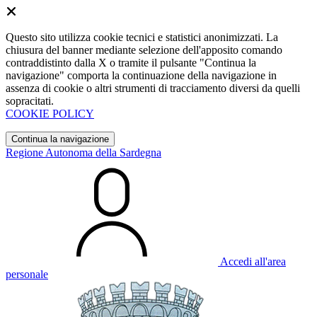
Questo sito utilizza cookie tecnici e statistici anonimizzati. La
chiusura del banner mediante selezione dell'apposito comando
contraddistinto dalla X o tramite il pulsante "Continua la
navigazione" comporta la continuazione della navigazione in
assenza di cookie o altri strumenti di tracciamento diversi da quelli
sopracitati.
COOKIE POLICY
Continua la navigazione
Regione Autonoma della Sardegna
Accedi all'area
personale