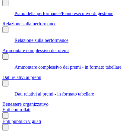
Piano della performance/Piano esecutivo di gestione
Relazione sulla performance
Relazione sulla performance
Ammontare complessivo dei premi
Ammontare complessivo dei premi - in formato tabellare
Dati relativi ai premi
Dati relativi ai premi - in formato tabellare
Benessere organizzativo
Enti controllati
Enti pubblici vigilati