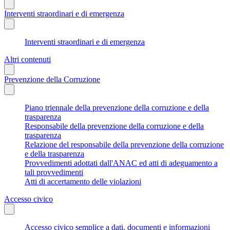
Interventi straordinari e di emergenza
Interventi straordinari e di emergenza
Altri contenuti
Prevenzione della Corruzione
Piano triennale della prevenzione della corruzione e della
trasparenza
Responsabile della prevenzione della corruzione e della
trasparenza
Relazione del responsabile della prevenzione della corruzione
e della trasparenza
Provvedimenti adottati dall'ANAC ed atti di adeguamento a
tali provvedimenti
Atti di accertamento delle violazioni
Accesso civico
Accesso civico semplice a dati, documenti e informazioni