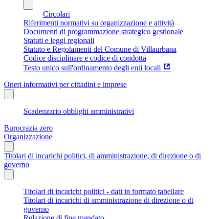
Circolari
Riferimenti normativi su organizzazione e attività
Documenti di programmazione strategico gestionale
Statuti e leggi regionali
Statuto e Regolamenti del Comune di Villaurbana
Codice disciplinare e codice di condotta
Testo unico sull'ordinamento degli enti locali
Oneri informativi per cittadini e imprese
Scadenzario obblighi amministrativi
Burocrazia zero
Organizzazione
Titolari di incarichi politici, di amministrazione, di direzione o di
governo
Titolari di incarichi politici - dati in formato tabellare
Titolari di incarichi di amministrazione di direzione o di
governo
Relazione di fine mandato