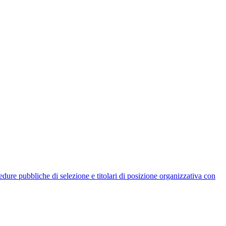
rocedure pubbliche di selezione e titolari di posizione organizzativa con