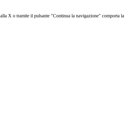
dalla X o tramite il pulsante "Continua la navigazione" comporta la