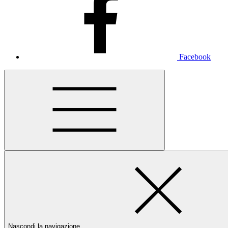
Facebook
Nascondi la navigazione