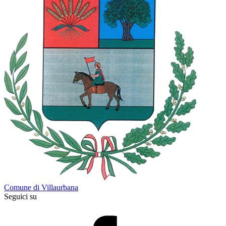
Comune di Villaurbana
Seguici su