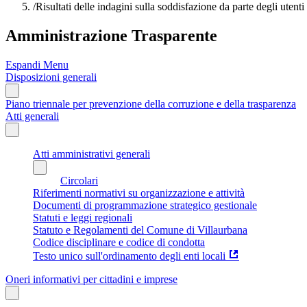
/
Risultati delle indagini sulla soddisfazione da parte degli utenti
Amministrazione Trasparente
Espandi Menu
Disposizioni generali
Piano triennale per prevenzione della corruzione e della trasparenza
Atti generali
Atti amministrativi generali
Circolari
Riferimenti normativi su organizzazione e attività
Documenti di programmazione strategico gestionale
Statuti e leggi regionali
Statuto e Regolamenti del Comune di Villaurbana
Codice disciplinare e codice di condotta
Testo unico sull'ordinamento degli enti locali
Oneri informativi per cittadini e imprese