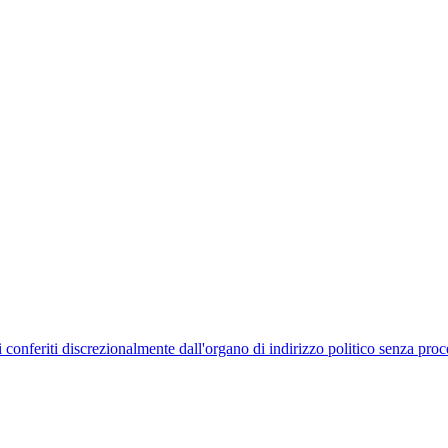
uelli conferiti discrezionalmente dall'organo di indirizzo politico senza p