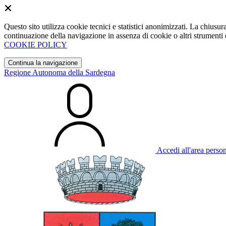
Questo sito utilizza cookie tecnici e statistici anonimizzati. La chiu
continuazione della navigazione in assenza di cookie o altri strumenti d
COOKIE POLICY
Continua la navigazione
Regione Autonoma della Sardegna
Accedi all'area perso