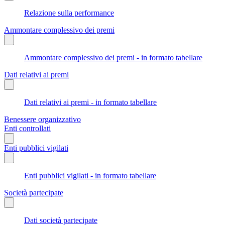
Relazione sulla performance
Ammontare complessivo dei premi
Ammontare complessivo dei premi - in formato tabellare
Dati relativi ai premi
Dati relativi ai premi - in formato tabellare
Benessere organizzativo
Enti controllati
Enti pubblici vigilati
Enti pubblici vigilati - in formato tabellare
Società partecipate
Dati società partecipate