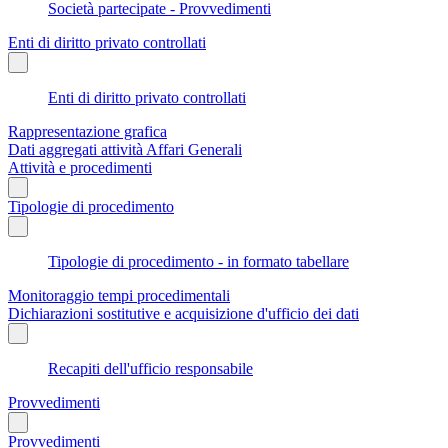
Società partecipate - Provvedimenti
Enti di diritto privato controllati
Enti di diritto privato controllati
Rappresentazione grafica
Dati aggregati attività Affari Generali
Attività e procedimenti
Tipologie di procedimento
Tipologie di procedimento - in formato tabellare
Monitoraggio tempi procedimentali
Dichiarazioni sostitutive e acquisizione d'ufficio dei dati
Recapiti dell'ufficio responsabile
Provvedimenti
Provvedimenti