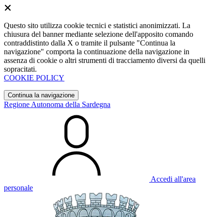
Questo sito utilizza cookie tecnici e statistici anonimizzati. La
chiusura del banner mediante selezione dell'apposito comando
contraddistinto dalla X o tramite il pulsante "Continua la
navigazione" comporta la continuazione della navigazione in
assenza di cookie o altri strumenti di tracciamento diversi da quelli
sopracitati.
COOKIE POLICY
Continua la navigazione
Regione Autonoma della Sardegna
Accedi all'area
personale