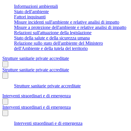
Informazioni ambientali
Stato dell'ambiente
Fattori inquinanti
Misure incidenti sull'ambiente e relative analisi di impatto
Misure a protezione dell'ambiente e relative analisi di impatto
Relazioni sull'attuazione della legislazione
Stato della salute e della sicurezza umana
Relazione sullo stato dell'ambiente del Ministero
dell'Ambiente e della tutela del territorio
Strutture sanitarie private accreditate
Strutture sanitarie private accreditate
Strutture sanitarie private accreditate
Interventi straordinari e di emergenza
Interventi straordinari e di emergenza
Interventi straordinari e di emergenza