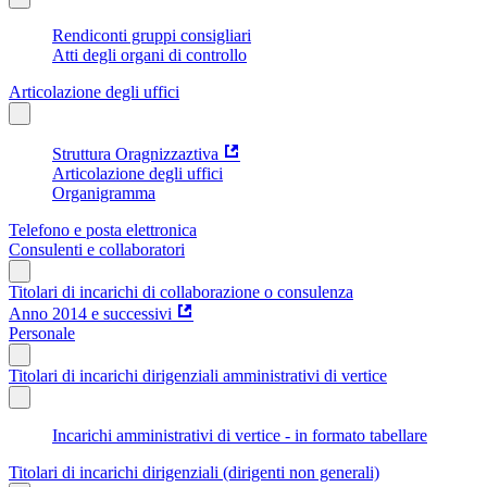
Rendiconti gruppi consigliari
Atti degli organi di controllo
Articolazione degli uffici
Struttura Oragnizzaztiva
Articolazione degli uffici
Organigramma
Telefono e posta elettronica
Consulenti e collaboratori
Titolari di incarichi di collaborazione o consulenza
Anno 2014 e successivi
Personale
Titolari di incarichi dirigenziali amministrativi di vertice
Incarichi amministrativi di vertice - in formato tabellare
Titolari di incarichi dirigenziali (dirigenti non generali)