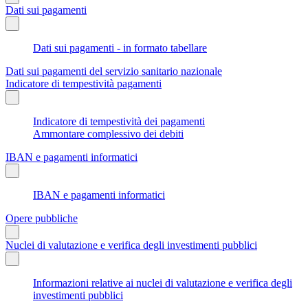
Dati sui pagamenti
Dati sui pagamenti - in formato tabellare
Dati sui pagamenti del servizio sanitario nazionale
Indicatore di tempestività pagamenti
Indicatore di tempestività dei pagamenti
Ammontare complessivo dei debiti
IBAN e pagamenti informatici
IBAN e pagamenti informatici
Opere pubbliche
Nuclei di valutazione e verifica degli investimenti pubblici
Informazioni relative ai nuclei di valutazione e verifica degli
investimenti pubblici