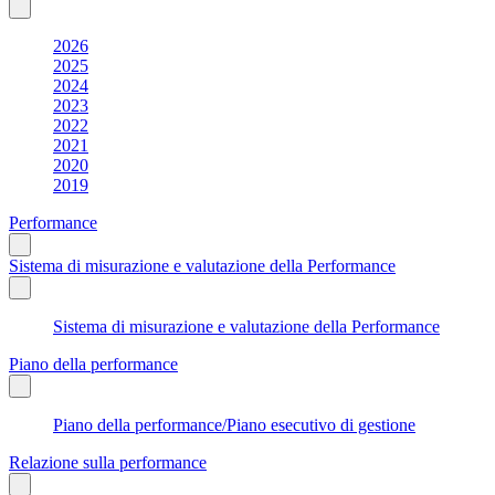
2026
2025
2024
2023
2022
2021
2020
2019
Performance
Sistema di misurazione e valutazione della Performance
Sistema di misurazione e valutazione della Performance
Piano della performance
Piano della performance/Piano esecutivo di gestione
Relazione sulla performance