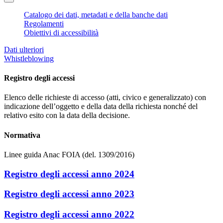
Catalogo dei dati, metadati e della banche dati
Regolamenti
Obiettivi di accessibilità
Dati ulteriori
Whistleblowing
Registro degli accessi
Elenco delle richieste di accesso (atti, civico e generalizzato) con
indicazione dell’oggetto e della data della richiesta nonché del
relativo esito con la data della decisione.
Normativa
Linee guida Anac FOIA (del. 1309/2016)
Registro degli accessi anno 2024
Registro degli accessi anno 2023
Registro degli accessi anno 2022