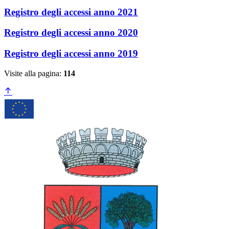
Registro degli accessi anno 2021
Registro degli accessi anno 2020
Registro degli accessi anno 2019
Visite alla pagina:
114