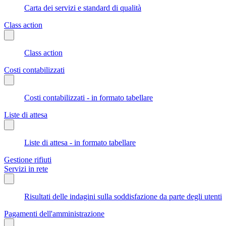
Carta dei servizi e standard di qualità
Class action
Class action
Costi contabilizzati
Costi contabilizzati - in formato tabellare
Liste di attesa
Liste di attesa - in formato tabellare
Gestione rifiuti
Servizi in rete
Risultati delle indagini sulla soddisfazione da parte degli utenti
Pagamenti dell'amministrazione