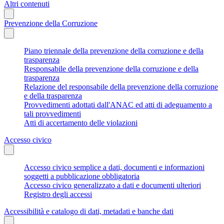
Altri contenuti
Prevenzione della Corruzione
Piano triennale della prevenzione della corruzione e della
trasparenza
Responsabile della prevenzione della corruzione e della
trasparenza
Relazione del responsabile della prevenzione della corruzione
e della trasparenza
Provvedimenti adottati dall'ANAC ed atti di adeguamento a
tali provvedimenti
Atti di accertamento delle violazioni
Accesso civico
Accesso civico semplice a dati, documenti e informazioni
soggetti a pubblicazione obbligatoria
Accesso civico generalizzato a dati e documenti ulteriori
Registro degli accessi
Accessibilità e catalogo di dati, metadati e banche dati