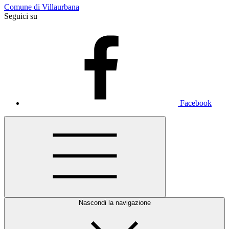
Comune di Villaurbana
Seguici su
Facebook
Nascondi la navigazione