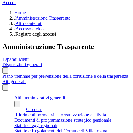
Accedi
Home
/
Amministrazione Trasparente
/
Altri contenuti
/
Accesso civico
/
Registro degli accessi
Amministrazione Trasparente
Espandi Menu
Disposizioni generali
Piano triennale per prevenzione della corruzione e della trasparenza
Atti generali
Atti amministrativi generali
Circolari
Riferimenti normativi su organizzazione e attività
Documenti di programmazione strategico gestionale
Statuti e leggi regionali
Statuto e Regolamenti del Comune di Villaurbana