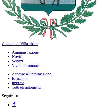
Comune di Villaurbana
Amministrazione
Novità
Servizi
Vivere il comune
Accesso all'informazione
Istruzione
Imprese
Tutti gli argomenti...
Seguici su