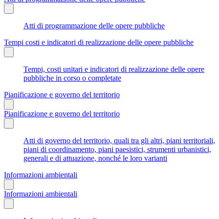
Atti di programmazione delle opere pubbliche
Tempi costi e indicatori di realizzazione delle opere pubbliche
Tempi, costi unitari e indicatori di realizzazione delle opere
pubbliche in corso o completate
Pianificazione e governo del territorio
Pianificazione e governo del territorio
Atti di governo del territorio, quali tra gli altri, piani territoriali,
piani di coordinamento, piani paesistici, strumenti urbanistici,
generali e di attuazione, nonché le loro varianti
Informazioni ambientali
Informazioni ambientali