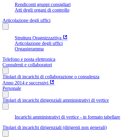
Rendiconti gruppi consigliari
Atti degli organi di controllo
Articolazione degli uffici
Struttura Oragnizzaztiva
Articolazione degli uffici
Organigramma
Telefono e posta elettronica
Consulenti e collaboratori
Titolari di incarichi di collaborazione o consulenza
Anno 2014 e successivi
Personale
Titolari di incarichi dirigenziali amministrativi di vertice
Incarichi amministrativi di vertice - in formato tabellare
Titolari di incarichi dirigenziali (dirigenti non generali)