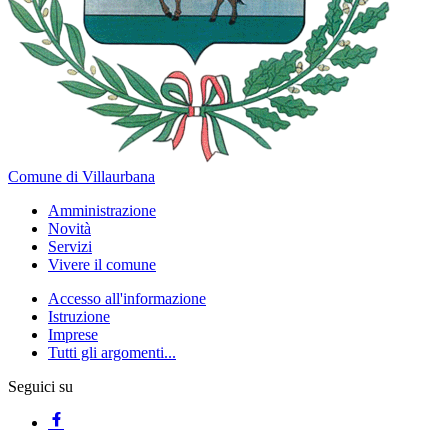
Comune di Villaurbana
Amministrazione
Novità
Servizi
Vivere il comune
Accesso all'informazione
Istruzione
Imprese
Tutti gli argomenti...
Seguici su