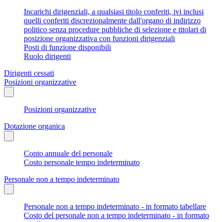
Incarichi dirigenziali, a qualsiasi titolo conferiti, ivi inclusi
quelli conferiti discrezionalmente dall'organo di indirizzo
politico senza procedure pubbliche di selezione e titolari di
posizione organizzativa con funzioni dirigenziali
Posti di funzione disponibili
Ruolo dirigenti
Dirigenti cessati
Posizioni organizzative
Posizioni organizzative
Dotazione organica
Conto annuale del personale
Costo personale tempo indeterminato
Personale non a tempo indeterminato
Personale non a tempo indeterminato - in formato tabellare
Costo del personale non a tempo indeterminato - in formato