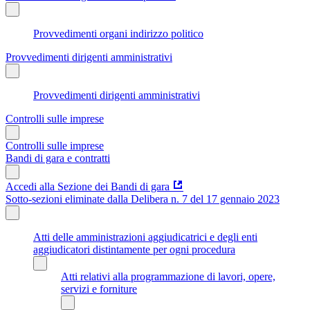
Provvedimenti organi indirizzo politico
Provvedimenti dirigenti amministrativi
Provvedimenti dirigenti amministrativi
Controlli sulle imprese
Controlli sulle imprese
Bandi di gara e contratti
Accedi alla Sezione dei Bandi di gara
Sotto-sezioni eliminate dalla Delibera n. 7 del 17 gennaio 2023
Atti delle amministrazioni aggiudicatrici e degli enti
aggiudicatori distintamente per ogni procedura
Atti relativi alla programmazione di lavori, opere,
servizi e forniture