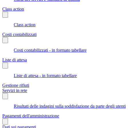
Class action
Class action
Costi contabilizzati
Costi contabilizzati - in formato tabellare
Liste di attesa
Liste di attesa - in formato tabellare
Gestione rifiuti
Servizi in rete
Risultati delle indagini sulla soddisfazione da parte degli utenti
Pagamenti dell'amministrazione
Dati sui pagamenti