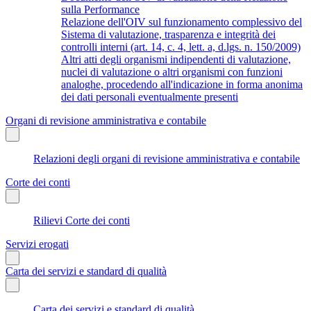
sulla Performance
Relazione dell'OIV sul funzionamento complessivo del
Sistema di valutazione, trasparenza e integrità dei
controlli interni (art. 14, c. 4, lett. a, d.lgs. n. 150/2009)
Altri atti degli organismi indipendenti di valutazione,
nuclei di valutazione o altri organismi con funzioni
analoghe, procedendo all'indicazione in forma anonima
dei dati personali eventualmente presenti
Organi di revisione amministrativa e contabile
Relazioni degli organi di revisione amministrativa e contabile
Corte dei conti
Rilievi Corte dei conti
Servizi erogati
Carta dei servizi e standard di qualità
Carta dei servizi e standard di qualità