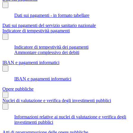
Dati sui pagamenti - in formato tabellare
Dati sui pagamenti del servizio sanitario nazionale
Indicatore di tempestività pagamenti
Indicatore di tempestività dei pagamenti
Ammontare complessivo dei debiti
IBAN e pagamenti informatici
IBAN e pagamenti informatici
Opere pubbliche
Nuclei di valutazione e verifica degli investimenti pubblici
Informazioni relative ai nuclei di valutazione e verifica degli
investimenti pubblici
Atti di programmazione delle opere pubbliche