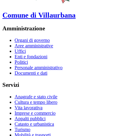
Comune di Villaurbana
Amministrazione
Organi di governo
Aree amministrative
Uffici
Enti e fondazioni
Politici
Personale amministrativo
Documenti e dati
Servizi
Anagrafe e stato civile
Cultura e tempo libero
Vita lavorativa
Imprese e commercio
Appalti pubblici
Catasto e urbanistica
Turismo
Mobilità e trasporti