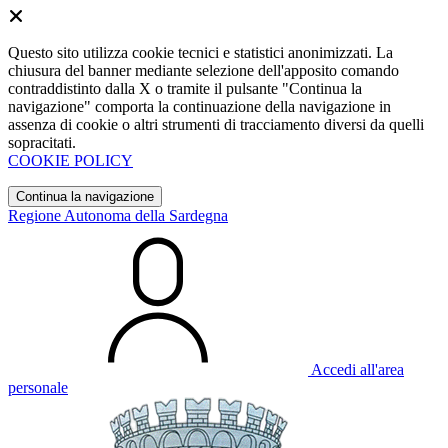
Questo sito utilizza cookie tecnici e statistici anonimizzati. La
chiusura del banner mediante selezione dell'apposito comando
contraddistinto dalla X o tramite il pulsante "Continua la
navigazione" comporta la continuazione della navigazione in
assenza di cookie o altri strumenti di tracciamento diversi da quelli
sopracitati.
COOKIE POLICY
Continua la navigazione
Regione Autonoma della Sardegna
Accedi all'area
personale