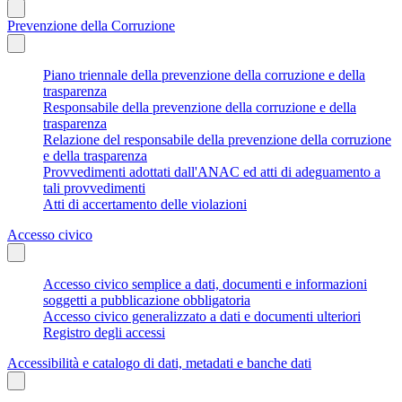
Prevenzione della Corruzione
Piano triennale della prevenzione della corruzione e della
trasparenza
Responsabile della prevenzione della corruzione e della
trasparenza
Relazione del responsabile della prevenzione della corruzione
e della trasparenza
Provvedimenti adottati dall'ANAC ed atti di adeguamento a
tali provvedimenti
Atti di accertamento delle violazioni
Accesso civico
Accesso civico semplice a dati, documenti e informazioni
soggetti a pubblicazione obbligatoria
Accesso civico generalizzato a dati e documenti ulteriori
Registro degli accessi
Accessibilità e catalogo di dati, metadati e banche dati