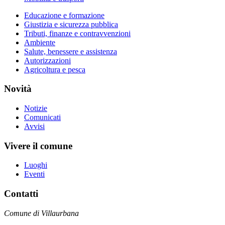
Educazione e formazione
Giustizia e sicurezza pubblica
Tributi, finanze e contravvenzioni
Ambiente
Salute, benessere e assistenza
Autorizzazioni
Agricoltura e pesca
Novità
Notizie
Comunicati
Avvisi
Vivere il comune
Luoghi
Eventi
Contatti
Comune di Villaurbana