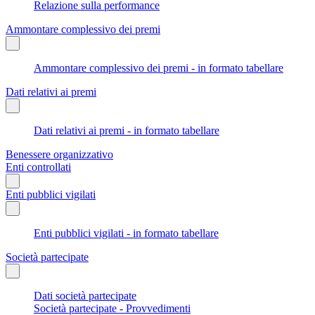
Relazione sulla performance
Ammontare complessivo dei premi
Ammontare complessivo dei premi - in formato tabellare
Dati relativi ai premi
Dati relativi ai premi - in formato tabellare
Benessere organizzativo
Enti controllati
Enti pubblici vigilati
Enti pubblici vigilati - in formato tabellare
Società partecipate
Dati società partecipate
Società partecipate - Provvedimenti