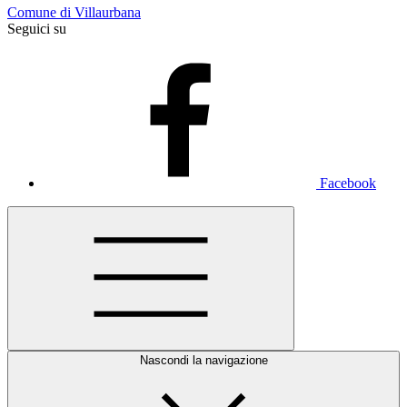
Comune di Villaurbana
Seguici su
Facebook
Nascondi la navigazione