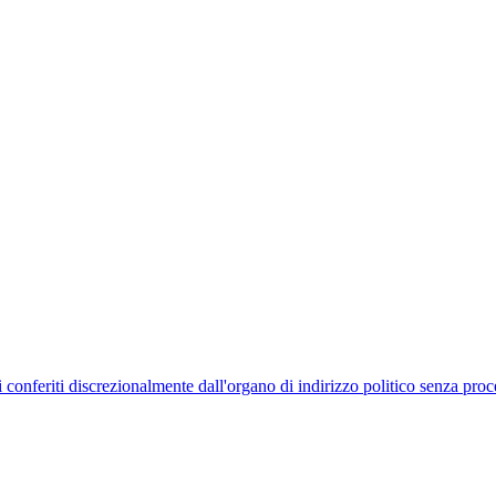
uelli conferiti discrezionalmente dall'organo di indirizzo politico senza p