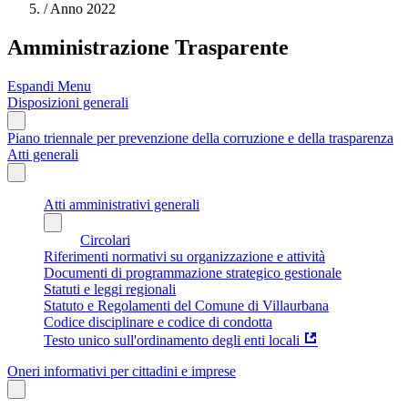
/
Anno 2022
Amministrazione Trasparente
Espandi Menu
Disposizioni generali
Piano triennale per prevenzione della corruzione e della trasparenza
Atti generali
Atti amministrativi generali
Circolari
Riferimenti normativi su organizzazione e attività
Documenti di programmazione strategico gestionale
Statuti e leggi regionali
Statuto e Regolamenti del Comune di Villaurbana
Codice disciplinare e codice di condotta
Testo unico sull'ordinamento degli enti locali
Oneri informativi per cittadini e imprese