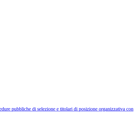
rocedure pubbliche di selezione e titolari di posizione organizzativa con