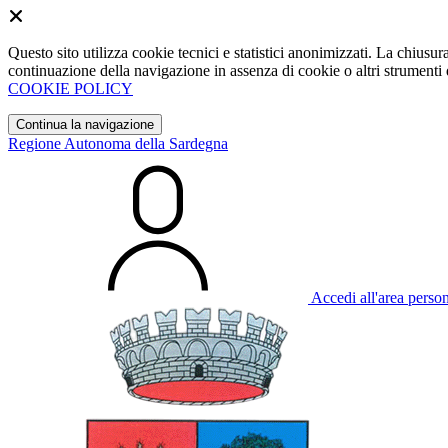
Questo sito utilizza cookie tecnici e statistici anonimizzati. La chiu
continuazione della navigazione in assenza di cookie o altri strumenti d
COOKIE POLICY
Continua la navigazione
Regione Autonoma della Sardegna
Accedi all'area perso