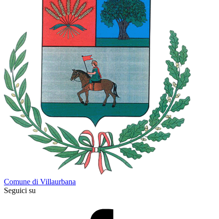
Comune di Villaurbana
Seguici su