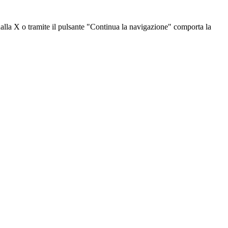
dalla X o tramite il pulsante "Continua la navigazione" comporta la