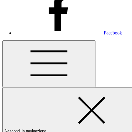
Facebook
Nascondi la navigazione