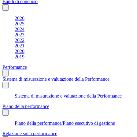
Bandi di concorso
2026
2025
2024
2023
2022
2021
2020
2019
Performance
Sistema di misurazione e valutazione della Performance
Sistema di misurazione e valutazione della Performance
Piano della performance
Piano della performance/Piano esecutivo di gestione
Relazione sulla performance