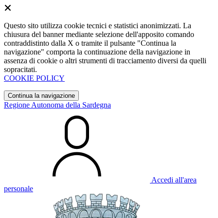
Questo sito utilizza cookie tecnici e statistici anonimizzati. La
chiusura del banner mediante selezione dell'apposito comando
contraddistinto dalla X o tramite il pulsante "Continua la
navigazione" comporta la continuazione della navigazione in
assenza di cookie o altri strumenti di tracciamento diversi da quelli
sopracitati.
COOKIE POLICY
Continua la navigazione
Regione Autonoma della Sardegna
Accedi all'area
personale