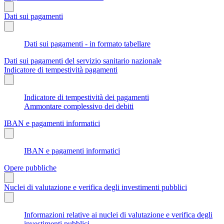
Dati sui pagamenti
Dati sui pagamenti - in formato tabellare
Dati sui pagamenti del servizio sanitario nazionale
Indicatore di tempestività pagamenti
Indicatore di tempestività dei pagamenti
Ammontare complessivo dei debiti
IBAN e pagamenti informatici
IBAN e pagamenti informatici
Opere pubbliche
Nuclei di valutazione e verifica degli investimenti pubblici
Informazioni relative ai nuclei di valutazione e verifica degli
investimenti pubblici