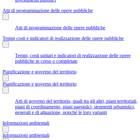
Atti di programmazione delle opere pubbliche
Atti di programmazione delle opere pubbliche
Tempi costi e indicatori di realizzazione delle opere pubbliche
Tempi, costi unitari e indicatori di realizzazione delle opere
pubbliche in corso o completate
Pianificazione e governo del territorio
Pianificazione e governo del territorio
Atti di governo del territorio, quali tra gli altri, piani territoriali,
piani di coordinamento, piani paesistici, strumenti urbanistici,
generali e di attuazione, nonché le loro varianti
Informazioni ambientali
Informazioni ambientali