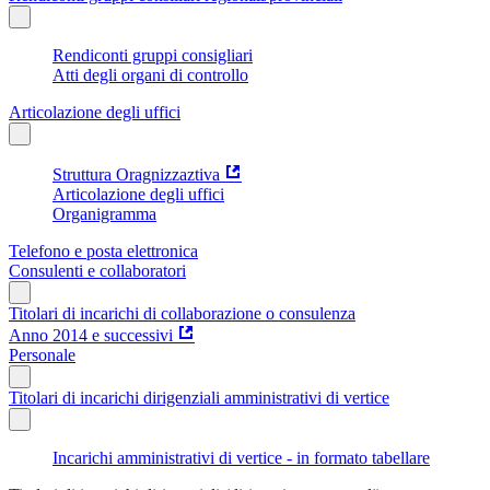
Rendiconti gruppi consigliari
Atti degli organi di controllo
Articolazione degli uffici
Struttura Oragnizzaztiva
Articolazione degli uffici
Organigramma
Telefono e posta elettronica
Consulenti e collaboratori
Titolari di incarichi di collaborazione o consulenza
Anno 2014 e successivi
Personale
Titolari di incarichi dirigenziali amministrativi di vertice
Incarichi amministrativi di vertice - in formato tabellare