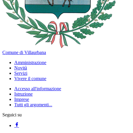
Comune di Villaurbana
Amministrazione
Novità
Servizi
Vivere il comune
Accesso all'informazione
Istruzione
Imprese
Tutti gli argomenti...
Seguici su