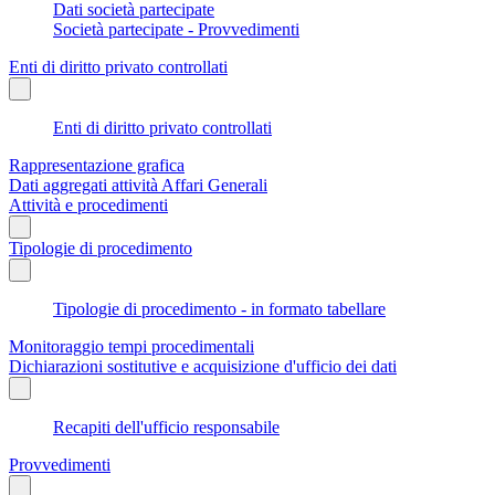
Dati società partecipate
Società partecipate - Provvedimenti
Enti di diritto privato controllati
Enti di diritto privato controllati
Rappresentazione grafica
Dati aggregati attività Affari Generali
Attività e procedimenti
Tipologie di procedimento
Tipologie di procedimento - in formato tabellare
Monitoraggio tempi procedimentali
Dichiarazioni sostitutive e acquisizione d'ufficio dei dati
Recapiti dell'ufficio responsabile
Provvedimenti