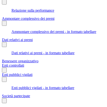
Relazione sulla performance
Ammontare complessivo dei premi
Ammontare complessivo dei premi - in formato tabellare
Dati relativi ai premi
Dati relativi ai premi - in formato tabellare
Benessere organizzativo
Enti controllati
Enti pubblici vigilati
Enti pubblici vigilati - in formato tabellare
Società partecipate