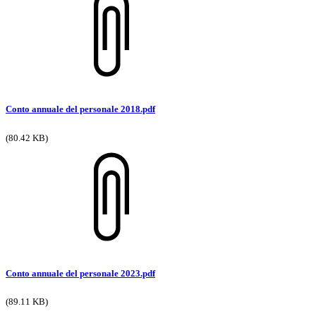
Conto annuale del personale 2018.pdf
(80.42 KB)
Conto annuale del personale 2023.pdf
(89.11 KB)