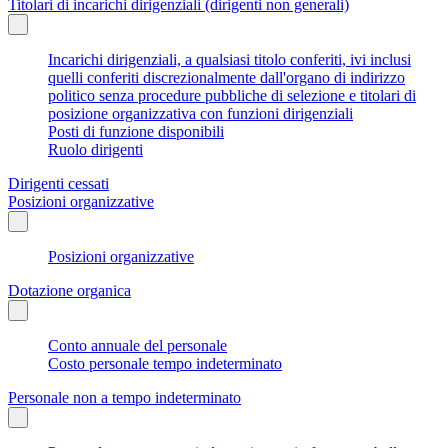
Titolari di incarichi dirigenziali (dirigenti non generali)
Incarichi dirigenziali, a qualsiasi titolo conferiti, ivi inclusi
quelli conferiti discrezionalmente dall'organo di indirizzo
politico senza procedure pubbliche di selezione e titolari di
posizione organizzativa con funzioni dirigenziali
Posti di funzione disponibili
Ruolo dirigenti
Dirigenti cessati
Posizioni organizzative
Posizioni organizzative
Dotazione organica
Conto annuale del personale
Costo personale tempo indeterminato
Personale non a tempo indeterminato