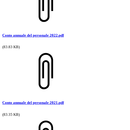
Conto annuale del personale 2022.pdf
(83.83 KB)
Conto annuale del personale 2021.pdf
(83.35 KB)