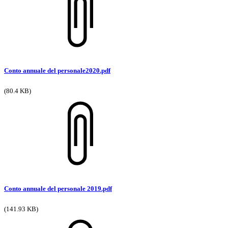
Conto annuale del personale2020.pdf
(80.4 KB)
Conto annuale del personale 2019.pdf
(141.93 KB)