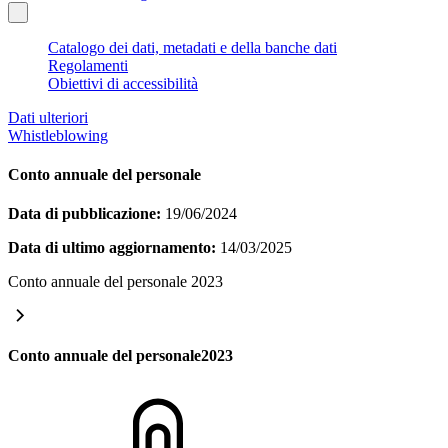
Catalogo dei dati, metadati e della banche dati
Regolamenti
Obiettivi di accessibilità
Dati ulteriori
Whistleblowing
Conto annuale del personale
Data di pubblicazione:
19/06/2024
Data di ultimo aggiornamento:
14/03/2025
Conto annuale del personale 2023
Conto annuale del personale2023