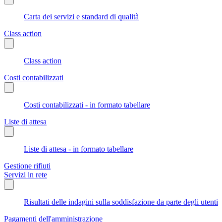
Carta dei servizi e standard di qualità
Class action
Class action
Costi contabilizzati
Costi contabilizzati - in formato tabellare
Liste di attesa
Liste di attesa - in formato tabellare
Gestione rifiuti
Servizi in rete
Risultati delle indagini sulla soddisfazione da parte degli utenti
Pagamenti dell'amministrazione