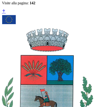
Visite alla pagina:
142