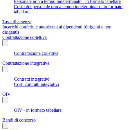
Personale non a tempo indeterminato - in formato tabellare
Costo del personale non a tempo indeterminato - in formato
tabellare
Tassi di assenza
Incarichi conferiti e autorizzati ai dipendenti (dirigenti e non
dirigenti)
Contrattazione collettiva
Contrattazione collettiva
Contrattazione integrativa
Contratti integrativi
Costi contratti integrativi
OIV
OIV - in formato tabellare
Bandi di concorso