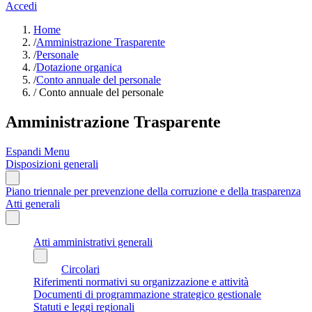
Accedi
Home
/
Amministrazione Trasparente
/
Personale
/
Dotazione organica
/
Conto annuale del personale
/
Conto annuale del personale
Amministrazione Trasparente
Espandi Menu
Disposizioni generali
Piano triennale per prevenzione della corruzione e della trasparenza
Atti generali
Atti amministrativi generali
Circolari
Riferimenti normativi su organizzazione e attività
Documenti di programmazione strategico gestionale
Statuti e leggi regionali