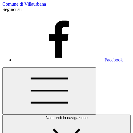
Comune di Villaurbana
Seguici su
Facebook
Nascondi la navigazione