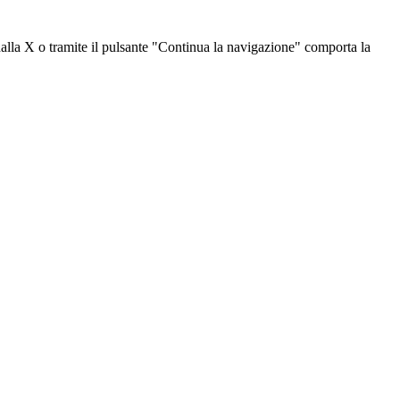
dalla X o tramite il pulsante "Continua la navigazione" comporta la