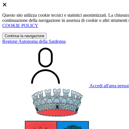
Questo sito utilizza cookie tecnici e statistici anonimizzati. La chiu
continuazione della navigazione in assenza di cookie o altri strumenti d
COOKIE POLICY
Continua la navigazione
Regione Autonoma della Sardegna
Accedi all'area perso