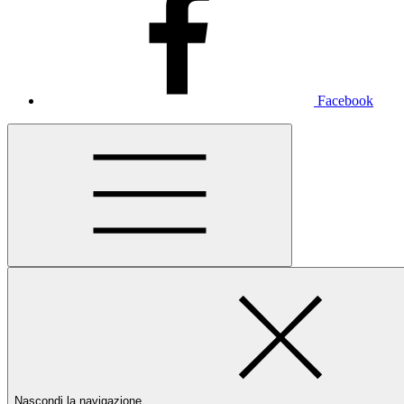
Facebook
Nascondi la navigazione