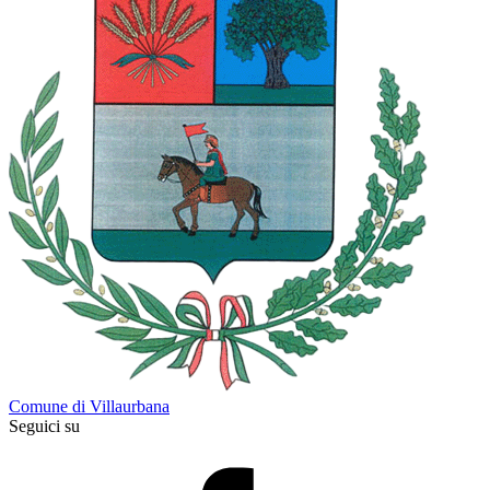
Comune di Villaurbana
Seguici su