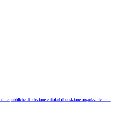
rocedure pubbliche di selezione e titolari di posizione organizzativa con