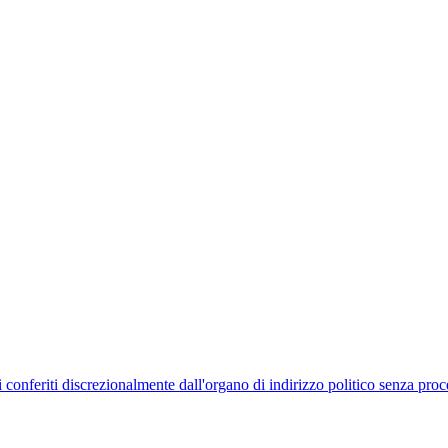
uelli conferiti discrezionalmente dall'organo di indirizzo politico senza p