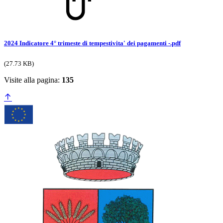
2024 Indicatore 4° trimeste di tempestivita' dei pagamenti -.pdf
(27.73 KB)
Visite alla pagina:
135