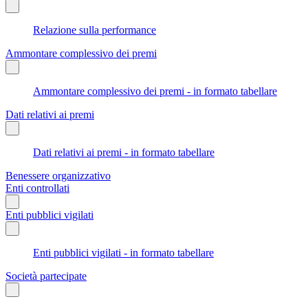
Relazione sulla performance
Ammontare complessivo dei premi
Ammontare complessivo dei premi - in formato tabellare
Dati relativi ai premi
Dati relativi ai premi - in formato tabellare
Benessere organizzativo
Enti controllati
Enti pubblici vigilati
Enti pubblici vigilati - in formato tabellare
Società partecipate