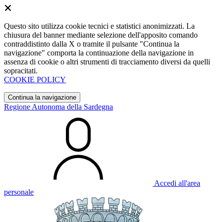
Questo sito utilizza cookie tecnici e statistici anonimizzati. La
chiusura del banner mediante selezione dell'apposito comando
contraddistinto dalla X o tramite il pulsante "Continua la
navigazione" comporta la continuazione della navigazione in
assenza di cookie o altri strumenti di tracciamento diversi da quelli
sopracitati.
COOKIE POLICY
Continua la navigazione
Regione Autonoma della Sardegna
Accedi all'area
personale