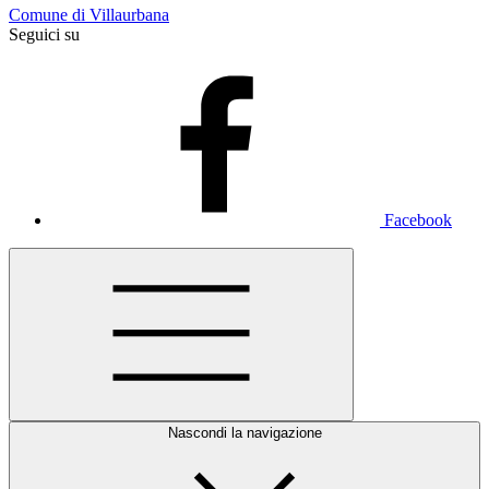
Comune di Villaurbana
Seguici su
Facebook
Nascondi la navigazione