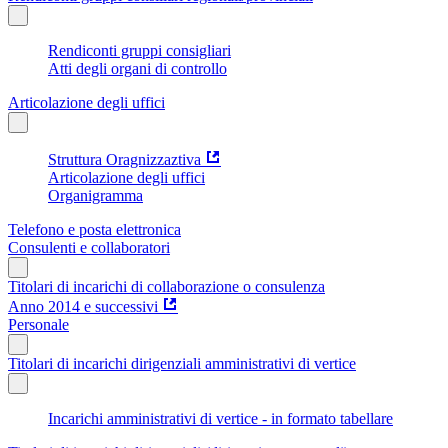
Rendiconti gruppi consigliari
Atti degli organi di controllo
Articolazione degli uffici
Struttura Oragnizzaztiva
Articolazione degli uffici
Organigramma
Telefono e posta elettronica
Consulenti e collaboratori
Titolari di incarichi di collaborazione o consulenza
Anno 2014 e successivi
Personale
Titolari di incarichi dirigenziali amministrativi di vertice
Incarichi amministrativi di vertice - in formato tabellare