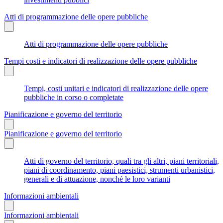
Atti di programmazione delle opere pubbliche
Atti di programmazione delle opere pubbliche
Tempi costi e indicatori di realizzazione delle opere pubbliche
Tempi, costi unitari e indicatori di realizzazione delle opere
pubbliche in corso o completate
Pianificazione e governo del territorio
Pianificazione e governo del territorio
Atti di governo del territorio, quali tra gli altri, piani territoriali,
piani di coordinamento, piani paesistici, strumenti urbanistici,
generali e di attuazione, nonché le loro varianti
Informazioni ambientali
Informazioni ambientali