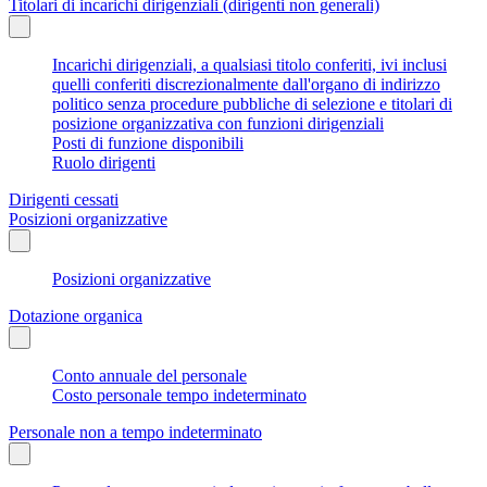
Titolari di incarichi dirigenziali (dirigenti non generali)
Incarichi dirigenziali, a qualsiasi titolo conferiti, ivi inclusi
quelli conferiti discrezionalmente dall'organo di indirizzo
politico senza procedure pubbliche di selezione e titolari di
posizione organizzativa con funzioni dirigenziali
Posti di funzione disponibili
Ruolo dirigenti
Dirigenti cessati
Posizioni organizzative
Posizioni organizzative
Dotazione organica
Conto annuale del personale
Costo personale tempo indeterminato
Personale non a tempo indeterminato