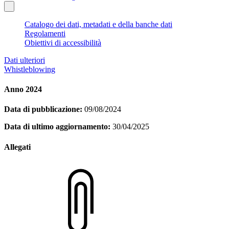
Catalogo dei dati, metadati e della banche dati
Regolamenti
Obiettivi di accessibilità
Dati ulteriori
Whistleblowing
Anno 2024
Data di pubblicazione:
09/08/2024
Data di ultimo aggiornamento:
30/04/2025
Allegati