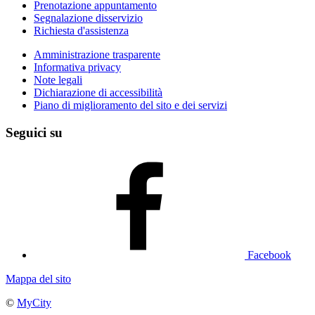
Prenotazione appuntamento
Segnalazione disservizio
Richiesta d'assistenza
Amministrazione trasparente
Informativa privacy
Note legali
Dichiarazione di accessibilità
Piano di miglioramento del sito e dei servizi
Seguici su
Facebook
Mappa del sito
©
MyCity