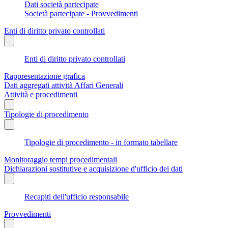
Dati società partecipate
Società partecipate - Provvedimenti
Enti di diritto privato controllati
Enti di diritto privato controllati
Rappresentazione grafica
Dati aggregati attività Affari Generali
Attività e procedimenti
Tipologie di procedimento
Tipologie di procedimento - in formato tabellare
Monitoraggio tempi procedimentali
Dichiarazioni sostitutive e acquisizione d'ufficio dei dati
Recapiti dell'ufficio responsabile
Provvedimenti