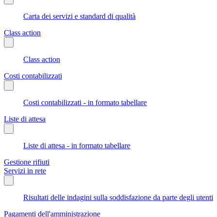
Carta dei servizi e standard di qualità
Class action
Class action
Costi contabilizzati
Costi contabilizzati - in formato tabellare
Liste di attesa
Liste di attesa - in formato tabellare
Gestione rifiuti
Servizi in rete
Risultati delle indagini sulla soddisfazione da parte degli utenti
Pagamenti dell'amministrazione