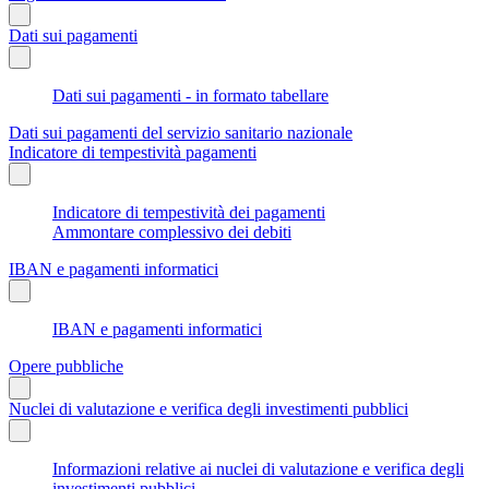
Dati sui pagamenti
Dati sui pagamenti - in formato tabellare
Dati sui pagamenti del servizio sanitario nazionale
Indicatore di tempestività pagamenti
Indicatore di tempestività dei pagamenti
Ammontare complessivo dei debiti
IBAN e pagamenti informatici
IBAN e pagamenti informatici
Opere pubbliche
Nuclei di valutazione e verifica degli investimenti pubblici
Informazioni relative ai nuclei di valutazione e verifica degli
investimenti pubblici