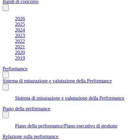
Bandi di concorso
2026
2025
2024
2023
2022
2021
2020
2019
Performance
Sistema di misurazione e valutazione della Performance
Sistema di misurazione e valutazione della Performance
Piano della performance
Piano della performance/Piano esecutivo di gestione
Relazione sulla performance