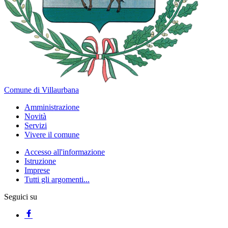
Comune di Villaurbana
Amministrazione
Novità
Servizi
Vivere il comune
Accesso all'informazione
Istruzione
Imprese
Tutti gli argomenti...
Seguici su