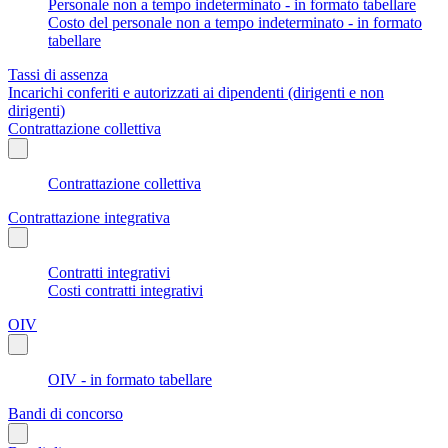
Personale non a tempo indeterminato - in formato tabellare
Costo del personale non a tempo indeterminato - in formato
tabellare
Tassi di assenza
Incarichi conferiti e autorizzati ai dipendenti (dirigenti e non
dirigenti)
Contrattazione collettiva
Contrattazione collettiva
Contrattazione integrativa
Contratti integrativi
Costi contratti integrativi
OIV
OIV - in formato tabellare
Bandi di concorso