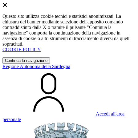
Questo sito utilizza cookie tecnici e statistici anonimizzati. La
chiusura del banner mediante selezione dell'apposito comando
contraddistinto dalla X o tramite il pulsante "Continua la
navigazione" comporta la continuazione della navigazione in
assenza di cookie o altri strumenti di tracciamento diversi da quelli
sopracitati.
COOKIE POLICY
Continua la navigazione
Regione Autonoma della Sardegna
Accedi all'area
personale