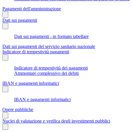
Pagamenti dell'amministrazione
Dati sui pagamenti
Dati sui pagamenti - in formato tabellare
Dati sui pagamenti del servizio sanitario nazionale
Indicatore di tempestività pagamenti
Indicatore di tempestività dei pagamenti
Ammontare complessivo dei debiti
IBAN e pagamenti informatici
IBAN e pagamenti informatici
Opere pubbliche
Nuclei di valutazione e verifica degli investimenti pubblici