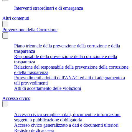
Interventi straordinari e di emergenza
Altri contenuti
Prevenzione della Corruzione
Piano triennale della prevenzione della corruzione e della
trasparenza
Responsabile della prevenzione della corruzione e della
trasparenza
Relazione del responsabile della prevenzione della corruzione
e della trasparenza
Provvedimenti adottati dall'ANAC ed atti di adeguamento a
tali provvedimenti
Atti di accertamento delle violazioni
Accesso civico
Accesso civico semplice a dati, documenti e informazioni
soggetti a pubblicazione obbligatoria
Accesso civico generalizzato a dati e documenti ulteriori
Registro degli accessi