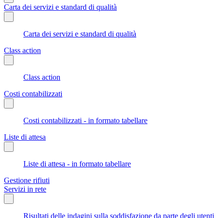
Carta dei servizi e standard di qualità
Carta dei servizi e standard di qualità
Class action
Class action
Costi contabilizzati
Costi contabilizzati - in formato tabellare
Liste di attesa
Liste di attesa - in formato tabellare
Gestione rifiuti
Servizi in rete
Risultati delle indagini sulla soddisfazione da parte degli utenti