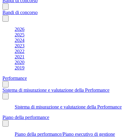
Bandi di concorso
Bandi di concorso
2026
2025
2024
2023
2022
2021
2020
2019
Performance
Sistema di misurazione e valutazione della Performance
Sistema di misurazione e valutazione della Performance
Piano della performance
Piano della performance/Piano esecutivo di gestione