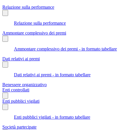
Relazione sulla performance
Relazione sulla performance
Ammontare complessivo dei premi
Ammontare complessivo dei premi - in formato tabellare
Dati relativi ai premi
Dati relativi ai premi - in formato tabellare
Benessere organizzativo
Enti controllati
Enti pubblici vigilati
Enti pubblici vigilati - in formato tabellare
Società partecipate