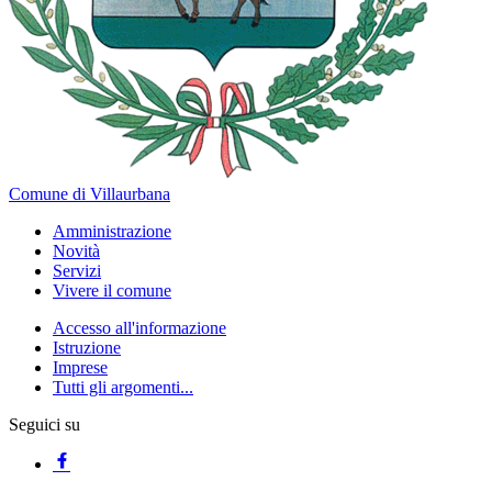
Comune di Villaurbana
Amministrazione
Novità
Servizi
Vivere il comune
Accesso all'informazione
Istruzione
Imprese
Tutti gli argomenti...
Seguici su