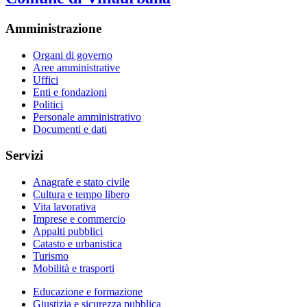
Amministrazione
Organi di governo
Aree amministrative
Uffici
Enti e fondazioni
Politici
Personale amministrativo
Documenti e dati
Servizi
Anagrafe e stato civile
Cultura e tempo libero
Vita lavorativa
Imprese e commercio
Appalti pubblici
Catasto e urbanistica
Turismo
Mobilità e trasporti
Educazione e formazione
Giustizia e sicurezza pubblica