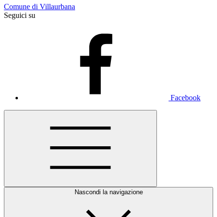
Comune di Villaurbana
Seguici su
Facebook
Nascondi la navigazione