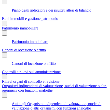
Piano degli indicatori e dei risultati attesi di bilancio
Beni immobili e gestione patrimonio
Patrimonio immobiliare
Patrimonio immobiliare
Canoni di locazione o affitto
Canoni di locazione o affitto
Controlli e rilievi sull'amministrazione
Rilievi organi di controllo e revisione
Organismi indipendenti di valutuazione, nuclei di valutazione o altri
organismi con funzioni analoghe
Atti degli Organismi indipendenti di valutazione, nuclei di
valutazione o altri organismi con funzioni analoghe