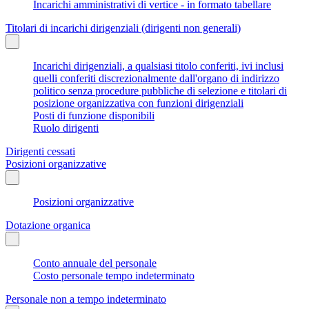
Incarichi amministrativi di vertice - in formato tabellare
Titolari di incarichi dirigenziali (dirigenti non generali)
Incarichi dirigenziali, a qualsiasi titolo conferiti, ivi inclusi
quelli conferiti discrezionalmente dall'organo di indirizzo
politico senza procedure pubbliche di selezione e titolari di
posizione organizzativa con funzioni dirigenziali
Posti di funzione disponibili
Ruolo dirigenti
Dirigenti cessati
Posizioni organizzative
Posizioni organizzative
Dotazione organica
Conto annuale del personale
Costo personale tempo indeterminato
Personale non a tempo indeterminato