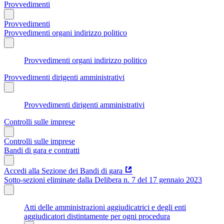
Provvedimenti
Provvedimenti
Provvedimenti organi indirizzo politico
Provvedimenti organi indirizzo politico
Provvedimenti dirigenti amministrativi
Provvedimenti dirigenti amministrativi
Controlli sulle imprese
Controlli sulle imprese
Bandi di gara e contratti
Accedi alla Sezione dei Bandi di gara
Sotto-sezioni eliminate dalla Delibera n. 7 del 17 gennaio 2023
Atti delle amministrazioni aggiudicatrici e degli enti
aggiudicatori distintamente per ogni procedura