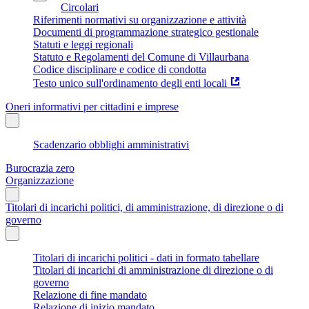
Circolari
Riferimenti normativi su organizzazione e attività
Documenti di programmazione strategico gestionale
Statuti e leggi regionali
Statuto e Regolamenti del Comune di Villaurbana
Codice disciplinare e codice di condotta
Testo unico sull'ordinamento degli enti locali
Oneri informativi per cittadini e imprese
Scadenzario obblighi amministrativi
Burocrazia zero
Organizzazione
Titolari di incarichi politici, di amministrazione, di direzione o di
governo
Titolari di incarichi politici - dati in formato tabellare
Titolari di incarichi di amministrazione di direzione o di
governo
Relazione di fine mandato
Relazione di inizio mandato