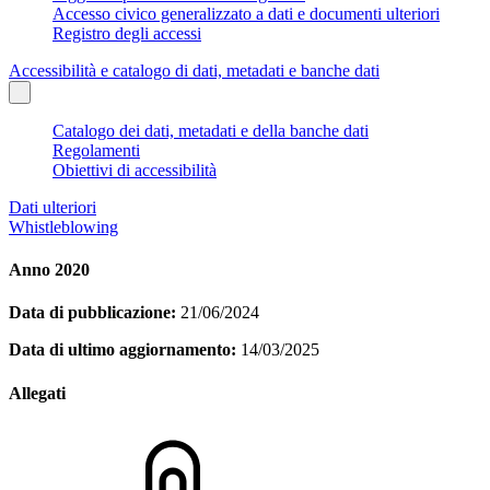
Accesso civico generalizzato a dati e documenti ulteriori
Registro degli accessi
Accessibilità e catalogo di dati, metadati e banche dati
Catalogo dei dati, metadati e della banche dati
Regolamenti
Obiettivi di accessibilità
Dati ulteriori
Whistleblowing
Anno 2020
Data di pubblicazione:
21/06/2024
Data di ultimo aggiornamento:
14/03/2025
Allegati