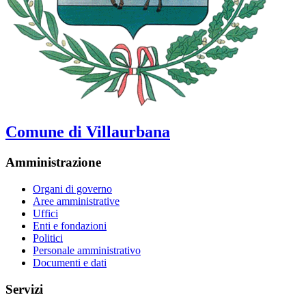
Comune di Villaurbana
Amministrazione
Organi di governo
Aree amministrative
Uffici
Enti e fondazioni
Politici
Personale amministrativo
Documenti e dati
Servizi