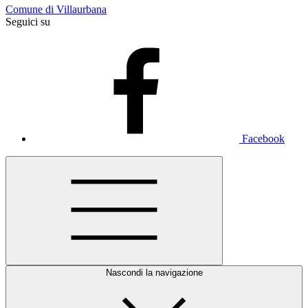
Comune di Villaurbana
Seguici su
Facebook
Nascondi la navigazione