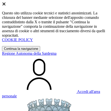
Questo sito utilizza cookie tecnici e statistici anonimizzati. La
chiusura del banner mediante selezione dell'apposito comando
contraddistinto dalla X o tramite il pulsante "Continua la
navigazione" comporta la continuazione della navigazione in
assenza di cookie o altri strumenti di tracciamento diversi da quelli
sopracitati.
COOKIE POLICY
Continua la navigazione
Regione Autonoma della Sardegna
Accedi all'area
personale