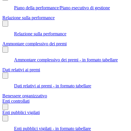
Piano della performance/Piano esecutivo di gestione
Relazione sulla performance
Relazione sulla performance
Ammontare complessivo dei premi
Ammontare complessivo dei premi - in formato tabellare
Dati relativi ai premi
Dati relativi ai premi - in formato tabellare
Benessere organizzativo
Enti controllati
Enti pubblici vigilati
Enti pubblici vigilati - in formato tabellare