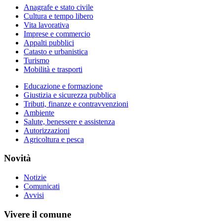
Anagrafe e stato civile
Cultura e tempo libero
Vita lavorativa
Imprese e commercio
Appalti pubblici
Catasto e urbanistica
Turismo
Mobilità e trasporti
Educazione e formazione
Giustizia e sicurezza pubblica
Tributi, finanze e contravvenzioni
Ambiente
Salute, benessere e assistenza
Autorizzazioni
Agricoltura e pesca
Novità
Notizie
Comunicati
Avvisi
Vivere il comune