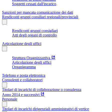
Soggetti cessati dall'incarico
Sanzioni per mancata comunicazione dei dati
Rendiconti gruppi consiliari regionali/provinciali
Rendiconti gruppi consigliari
Atti degli organi di controllo
Articolazione degli uffici
Struttura Oragnizzaztiva
Articolazione degli uffici
Organigramma
Telefono e posta elettronica
Consulenti e collaboratori
Titolari di incarichi di collaborazione o consulenza
Anno 2014 e successivi
Personale
Titolari di incarichi dirigenziali amministrativi di vertice