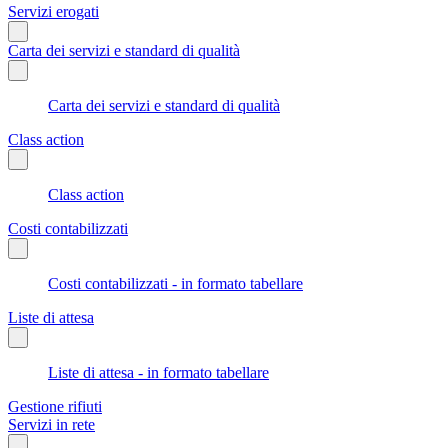
Servizi erogati
Carta dei servizi e standard di qualità
Carta dei servizi e standard di qualità
Class action
Class action
Costi contabilizzati
Costi contabilizzati - in formato tabellare
Liste di attesa
Liste di attesa - in formato tabellare
Gestione rifiuti
Servizi in rete