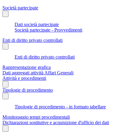
Società partecipate
Dati società partecipate
Società partecipate - Provvedimenti
Enti di diritto privato controllati
Enti di diritto privato controllati
Rappresentazione grafica
Dati aggregati attività Affari Generali
Attività e procedimenti
Tipologie di procedimento
Tipologie di procedimento - in formato tabellare
Monitoraggio tempi procedimentali
Dichiarazioni sostitutive e acquisizione d'ufficio dei dati