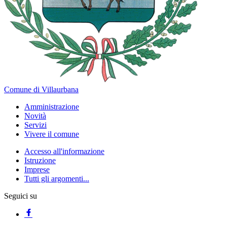
Comune di Villaurbana
Amministrazione
Novità
Servizi
Vivere il comune
Accesso all'informazione
Istruzione
Imprese
Tutti gli argomenti...
Seguici su