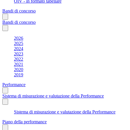
OIV - in formato tabellare
Bandi di concorso
Bandi di concorso
2026
2025
2024
2023
2022
2021
2020
2019
Performance
Sistema di misurazione e valutazione della Performance
Sistema di misurazione e valutazione della Performance
Piano della performance