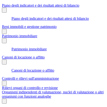
Piano degli indicatori e dei risultati attesi di bilancio
Piano degli indicatori e dei risultati attesi di bilancio
Beni immobili e gestione patrimonio
Patrimonio immobiliare
Patrimonio immobiliare
Canoni di locazione o affitto
Canoni di locazione o affitto
Controlli e rilievi sull'amministrazione
Rilievi organi di controllo e revisione
Organismi indipendenti di valutuazione, nuclei di valutazione o altri
organismi con funzioni analoghe