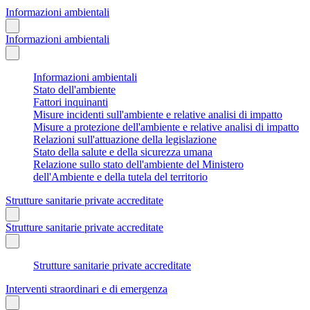
Informazioni ambientali
Informazioni ambientali
Informazioni ambientali
Stato dell'ambiente
Fattori inquinanti
Misure incidenti sull'ambiente e relative analisi di impatto
Misure a protezione dell'ambiente e relative analisi di impatto
Relazioni sull'attuazione della legislazione
Stato della salute e della sicurezza umana
Relazione sullo stato dell'ambiente del Ministero
dell'Ambiente e della tutela del territorio
Strutture sanitarie private accreditate
Strutture sanitarie private accreditate
Strutture sanitarie private accreditate
Interventi straordinari e di emergenza