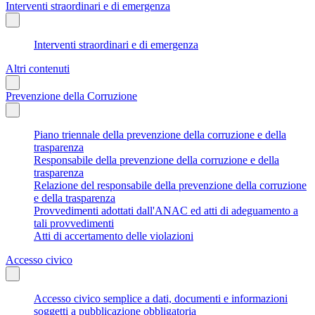
Interventi straordinari e di emergenza
Interventi straordinari e di emergenza
Altri contenuti
Prevenzione della Corruzione
Piano triennale della prevenzione della corruzione e della
trasparenza
Responsabile della prevenzione della corruzione e della
trasparenza
Relazione del responsabile della prevenzione della corruzione
e della trasparenza
Provvedimenti adottati dall'ANAC ed atti di adeguamento a
tali provvedimenti
Atti di accertamento delle violazioni
Accesso civico
Accesso civico semplice a dati, documenti e informazioni
soggetti a pubblicazione obbligatoria