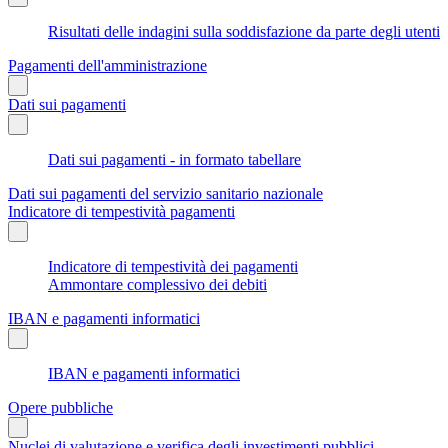
Risultati delle indagini sulla soddisfazione da parte degli utenti
Pagamenti dell'amministrazione
Dati sui pagamenti
Dati sui pagamenti - in formato tabellare
Dati sui pagamenti del servizio sanitario nazionale
Indicatore di tempestività pagamenti
Indicatore di tempestività dei pagamenti
Ammontare complessivo dei debiti
IBAN e pagamenti informatici
IBAN e pagamenti informatici
Opere pubbliche
Nuclei di valutazione e verifica degli investimenti pubblici